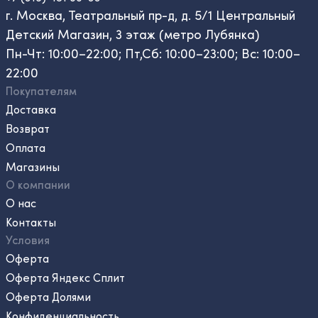
г. Москва, Театральный пр-д, д. 5/1 Центральный
Детский Магазин, 3 этаж (метро Лубянка)
Пн-Чт: 10:00–22:00; Пт,Сб: 10:00–23:00; Вс: 10:00–
22:00
Покупателям
Доставка
Возврат
Оплата
Магазины
О компании
О нас
Контакты
Условия
Оферта
Оферта Яндекс Сплит
Оферта Долями
Конфиденциальность