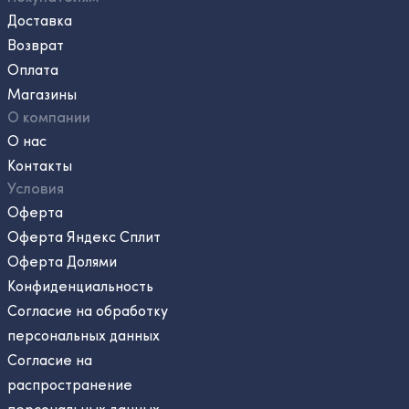
Доставка
Возврат
Оплата
Магазины
О компании
О нас
Контакты
Условия
Оферта
Оферта Яндекс Сплит
Оферта Долями
Конфиденциальность
Согласие на обработку
персональных данных
Согласие на
распространение
персональных данных