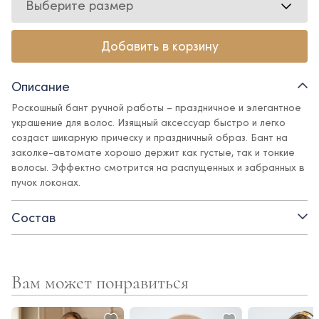
Выберите размер
Добавить в корзину
Описание
Роскошный бант ручной работы – праздничное и элегантное
украшение для волос. Изящный аксессуар быстро и легко
создаст шикарную прическу и праздничный образ. Бант на
заколке-автомате хорошо держит как густые, так и тонкие
волосы. Эффектно смотрится на распущенных и забранных в
пучок локонах.
Состав
Вам может понравиться