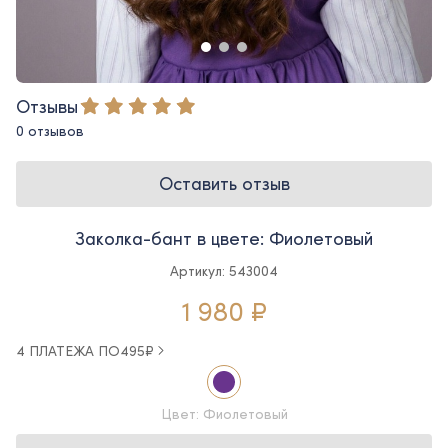
Отзывы
0 отзывов
Оставить отзыв
Заколка-бант в цвете: Фиолетовый
Артикул: 543004
1 980 ₽
4 ПЛАТЕЖА ПО
495
₽
Цвет: Фиолетовый