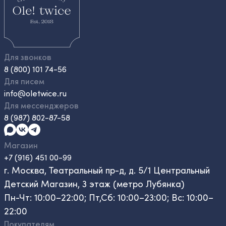
Для звонков
8 (800) 101 74-56
Для писем
info@oletwice.ru
Для мессенджеров
8 (987) 802-87-58
Магазин
+7 (916) 451 00-99
г. Москва, Театральный пр-д, д. 5/1 Центральный
Детский Магазин, 3 этаж (метро Лубянка)
Пн-Чт: 10:00–22:00; Пт,Сб: 10:00–23:00; Вс: 10:00–
22:00
Покупателям