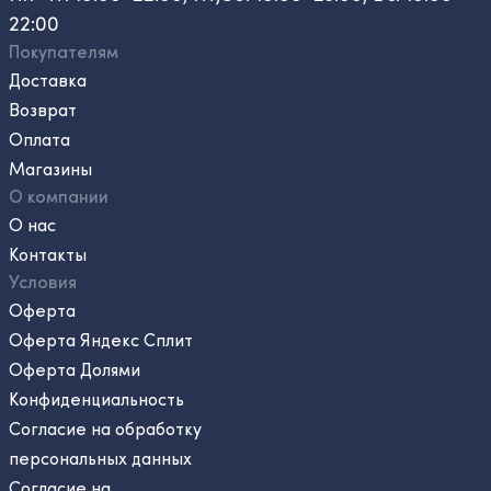
22:00
Покупателям
Доставка
Возврат
Оплата
Магазины
О компании
О нас
Контакты
Условия
Оферта
Оферта Яндекс Сплит
Оферта Долями
Конфиденциальность
Согласие на обработку
персональных данных
Согласие на