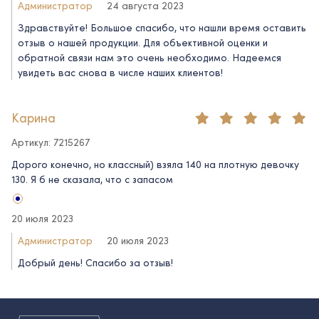
Администратор
24 августа 2023
Здравствуйте! Большое спасибо, что нашли время оставить
отзыв о нашей продукции. Для объективной оценки и
обратной связи нам это очень необходимо. Надеемся
увидеть вас снова в числе наших клиентов!
Карина
Артикул: 7215267
Дорого конечно, но классный) взяла 140 на плотную девочку
130. Я б не сказала, что с запасом
20 июля 2023
Администратор
20 июля 2023
Добрый день! Спасибо за отзыв!