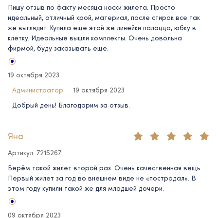
Пишу отзыв по факту месяца носки жилета. Просто
идеальный, отличный крой, материал, после стирок все так
же выглядит. Купила еще этой же линейки палаццо, юбку в
клетку. Идеальные вышли комплекты. Очень довольна
фирмой, буду заказывать еще.
19 октября 2023
Администратор
19 октября 2023
Добрый день! Благодарим за отзыв.
Яна
Артикул: 7215267
Берём такой жилет второй раз. Очень качественная вещь.
Первый жилет за год во внешнем виде не «пострадал». В
этом году купили такой же для младшей дочери.
09 октября 2023