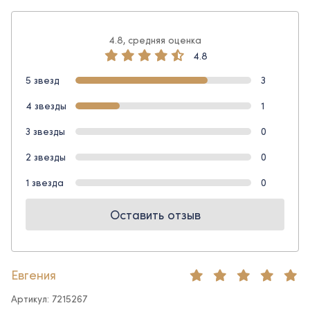
4.8, средняя оценка
4.8
5 звезд
3
4 звезды
1
3 звезды
0
2 звезды
0
1 звезда
0
Оставить отзыв
Евгения
Артикул: 7215267