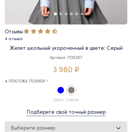
Отзывы
4 отзыва
Жилет школьный укороченный в цвете: Серый
Артикул: 7215267
3 980 ₽
4 ПЛАТЕЖА ПО
995
₽
Цвет: Серый
Подберите свой точный размер
Выберите размер