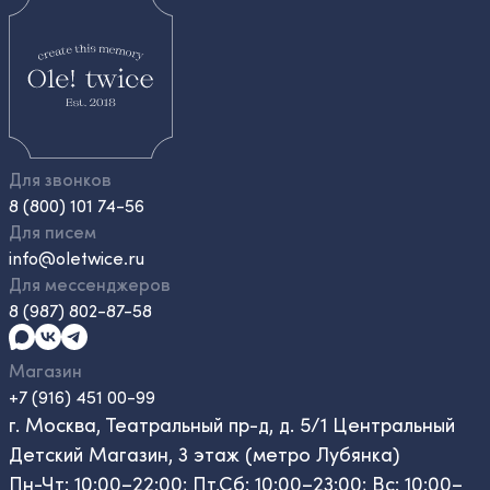
Для звонков
8 (800) 101 74-56
Для писем
info@oletwice.ru
Для мессенджеров
8 (987) 802-87-58
Магазин
+7 (916) 451 00-99
г. Москва, Театральный пр-д, д. 5/1 Центральный
Детский Магазин, 3 этаж (метро Лубянка)
Пн-Чт: 10:00–22:00; Пт,Сб: 10:00–23:00; Вс: 10:00–