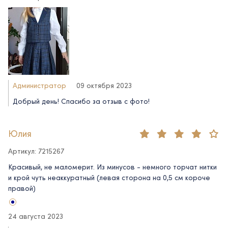
Администратор
09 октября 2023
Добрый день! Спасибо за отзыв c фото!
Юлия
Артикул: 7215267
Красивый, не маломерит. Из минусов - немного торчат нитки
и крой чуть неаккуратный (левая сторона на 0,5 см короче
правой)
24 августа 2023