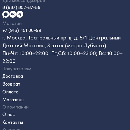
Для мессенджеров
8 (987) 802-87-58
Магазин
+7 (916) 451 00-99
г. Москва, Театральный пр-д, д. 5/1 Центральный
Детский Магазин, 3 этаж (метро Лубянка)
Пн-Чт: 10:00–22:00; Пт,Сб: 10:00–23:00; Вс: 10:00–
22:00
Покупателям
Доставка
Возврат
Оплата
Магазины
О компании
О нас
Контакты
Условия