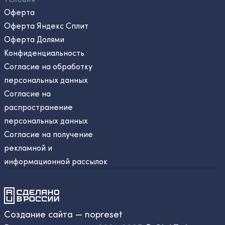
Оферта
Оферта Яндекс Сплит
Оферта Долями
Конфиденциальность
Согласие на обработку
персональных данных
Согласие на
распространение
персональных данных
Согласие на получение
рекламной и
информационной рассылок
Создание сайта — nopreset