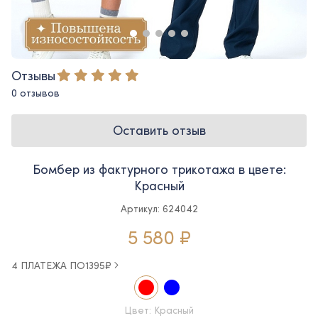
Отзывы
0 отзывов
Оставить отзыв
Бомбер из фактурного трикотажа в цвете:
Красный
Артикул: 624042
5 580 ₽
4 ПЛАТЕЖА ПО
1395
₽
Цвет: Красный