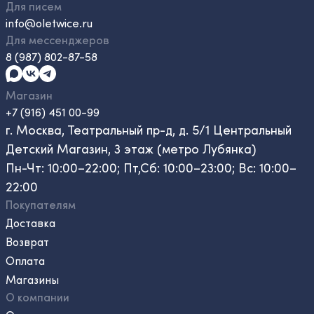
Для писем
info@oletwice.ru
Для мессенджеров
8 (987) 802-87-58
Магазин
+7 (916) 451 00-99
г. Москва, Театральный пр-д, д. 5/1 Центральный
Детский Магазин, 3 этаж (метро Лубянка)
Пн-Чт: 10:00–22:00; Пт,Сб: 10:00–23:00; Вс: 10:00–
22:00
Покупателям
Доставка
Возврат
Оплата
Магазины
О компании