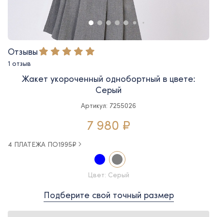
Отзывы
1 отзыв
Жакет укороченный однобортный в цвете:
Серый
Артикул: 7255026
7 980 ₽
4 ПЛАТЕЖА ПО
1995
₽
Цвет: Серый
Подберите свой точный размер