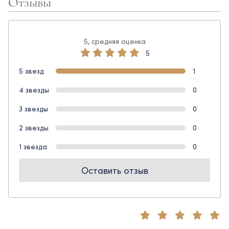
Отзывы
5, средняя оценка
5
5 звезд
1
4 звезды
0
3 звезды
0
2 звезды
0
1 звезда
0
Оставить отзыв