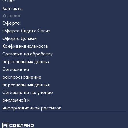
О нас
Контакты
Условия
Оферта
Оферта Яндекс Сплит
Оферта Долями
Конфиденциальность
Согласие на обработку
персональных данных
Согласие на
распространение
персональных данных
Согласие на получение
рекламной и
информационной рассылок