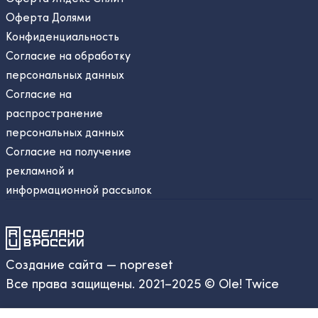
Оферта Долями
Конфиденциальность
Согласие на обработку
персональных данных
Согласие на
распространение
персональных данных
Согласие на получение
рекламной и
информационной рассылок
Создание сайта — nopreset
Все права защищены. 2021–2025 © Ole! Twice