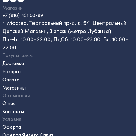
Магазин
+7 (916) 451 00-99
г. Москва, Театральный пр-д, д. 5/1 Центральный
Детский Магазин, 3 этаж (метро Лубянка)
Пн-Чт: 10:00–22:00; Пт,Сб: 10:00–23:00; Вс: 10:00–
22:00
Покупателям
Доставка
Возврат
Оплата
Магазины
О компании
О нас
Контакты
Условия
Оферта
Оферта Яндекс Сплит