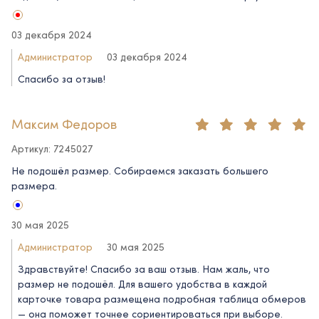
03 декабря 2024
Администратор
03 декабря 2024
Спасибо за отзыв!
Максим Федоров
Артикул: 7245027
Не подошёл размер. Собираемся заказать большего
размера.
30 мая 2025
Администратор
30 мая 2025
Здравствуйте! Спасибо за ваш отзыв. Нам жаль, что
размер не подошёл. Для вашего удобства в каждой
карточке товара размещена подробная таблица обмеров
— она поможет точнее сориентироваться при выборе.