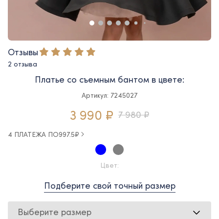
Отзывы
2 отзыва
Платье со съемным бантом в цвете:
Артикул: 7245027
3 990 ₽
7 980 ₽
4 ПЛАТЕЖА ПО
997.5
₽
Цвет:
Подберите свой точный размер
Выберите размер