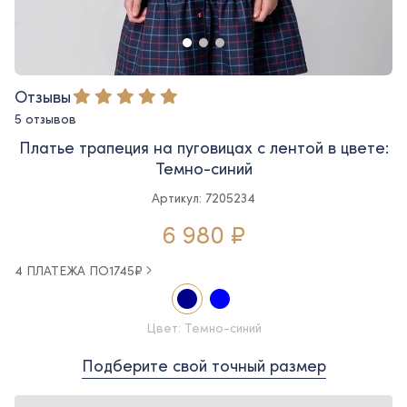
Отзывы
5 отзывов
Платье трапеция на пуговицах с лентой в цвете:
Темно-синий
Артикул: 7205234
6 980 ₽
4 ПЛАТЕЖА ПО
1745
₽
Цвет: Темно-синий
Подберите свой точный размер