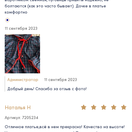
болтаются (как это часто бывает). Дочке в платье
комфортно
11 сентября 2023
Администратор
11 сентября 2023
Добрый день! Спасибо за отзыв с фото!
Наталья Н
Артикул: 7205234
Отличное платье,всё в нем прекрасно! Качество на высоте!