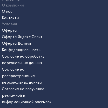
О компании
О нас
Контакты
Условия
Оферта
Оферта Яндекс Сплит
Оферта Долями
Конфиденциальность
Согласие на обработку
персональных данных
Согласие на
распространение
персональных данных
Согласие на получение
рекламной и
информационной рассылок