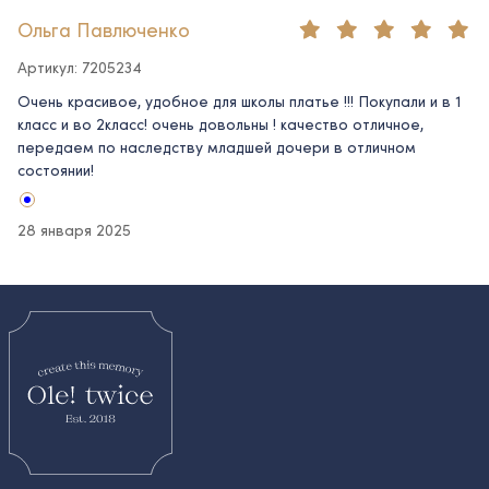
Ольга Павлюченко
Артикул: 7205234
Очень красивое, удобное для школы платье !!! Покупали и в 1
класс и во 2класс! очень довольны ! качество отличное,
передаем по наследству младшей дочери в отличном
состоянии!
28 января 2025