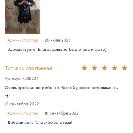
Администратор
26 июля 2023
Здравствуйте! Благодарим за Ваш отзыв и фото)
Татьяна Матвеева
Артикул: 7205234
Очень красиво на ребенке. Всё ей делают комплименты.
10 сентября 2022
Администратор
10 сентября 2022
Добрый день! Спасибо за отзыв!