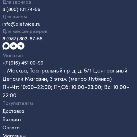
Для звонков
8 (800) 101 74-56
Для писем
info@oletwice.ru
Для мессенджеров
8 (987) 802-87-58
Магазин
+7 (916) 451 00-99
г. Москва, Театральный пр-д, д. 5/1 Центральный
Детский Магазин, 3 этаж (метро Лубянка)
Пн-Чт: 10:00–22:00; Пт,Сб: 10:00–23:00; Вс: 10:00–
22:00
Покупателям
Доставка
Возврат
Оплата
Магазины