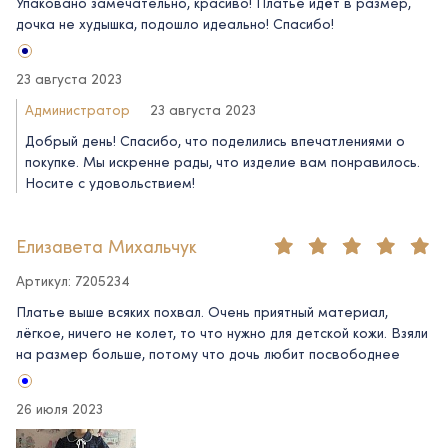
Упаковано замечательно, красиво! Платье идёт в размер,
дочка не худышка, подошло идеально! Спасибо!
23 августа 2023
Администратор
23 августа 2023
Добрый день! Спасибо, что поделились впечатлениями о
покупке. Мы искренне рады, что изделие вам понравилось.
Носите с удовольствием!
Елизавета Михальчук
Артикул: 7205234
Платье выше всяких похвал. Очень приятный материал,
лёгкое, ничего не колет, то что нужно для детской кожи. Взяли
на размер больше, потому что дочь любит посвободнее
26 июля 2023