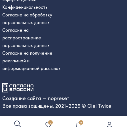
Конфиденциальность
Согласие на обработку
персональных данных
Согласие на
распространение
персональных данных
Согласие на получение
рекламной и
информационной рассылок
Создание сайта — nopreset
Все права защищены. 2021–2025 © Ole! Twice
0
0