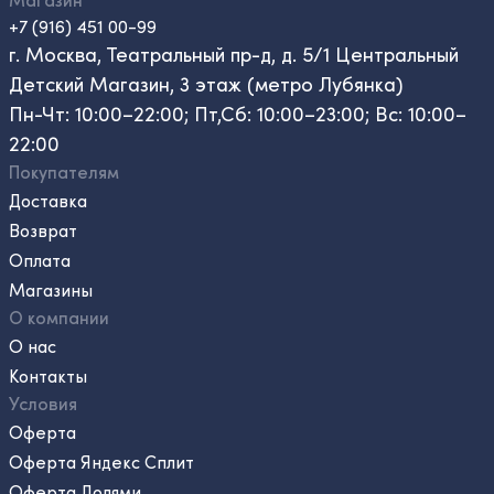
+7 (916) 451 00-99
г. Москва, Театральный пр-д, д. 5/1 Центральный
Детский Магазин, 3 этаж (метро Лубянка)
Пн-Чт: 10:00–22:00; Пт,Сб: 10:00–23:00; Вс: 10:00–
22:00
Покупателям
Доставка
Возврат
Оплата
Магазины
О компании
О нас
Контакты
Условия
Оферта
Оферта Яндекс Сплит
Оферта Долями