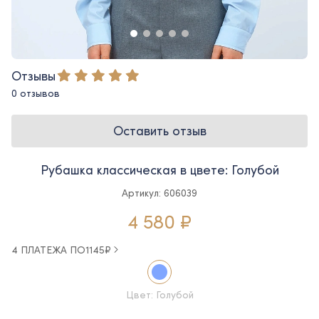
Отзывы
0 отзывов
Оставить отзыв
Рубашка классическая в цвете: Голубой
Артикул: 606039
4 580 ₽
4 ПЛАТЕЖА ПО
1145
₽
Цвет: Голубой