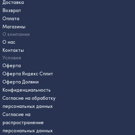
Доставка
Возврат
Оплата
Магазины
О компании
О нас
Контакты
Условия
Оферта
Оферта Яндекс Сплит
Оферта Долями
Конфиденциальность
Согласие на обработку
персональных данных
Согласие на
распространение
персональных данных