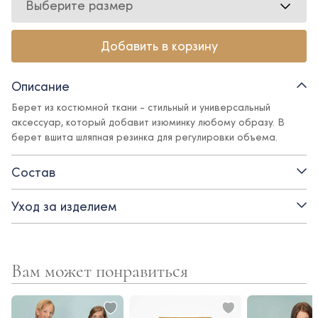
Выберите размер
Добавить в корзину
Описание
Берет из костюмной ткани - стильный и универсальный
аксессуар, который добавит изюминку любому образу. В
берет вшита шляпная резинка для регулировки объема.
Состав
Уход за изделием
Вам может понравиться