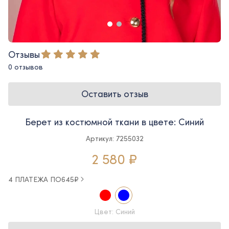
Отзывы
0 отзывов
Оставить отзыв
Берет из костюмной ткани в цвете: Синий
Артикул: 7255032
2 580 ₽
4 ПЛАТЕЖА ПО
645
₽
Цвет: Синий