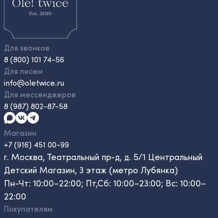
Для звонков
8 (800) 101 74-56
Для писем
info@oletwice.ru
Для мессенджеров
8 (987) 802-87-58
Магазин
+7 (916) 451 00-99
г. Москва, Театральный пр-д, д. 5/1 Центральный
Детский Магазин, 3 этаж (метро Лубянка)
Пн-Чт: 10:00–22:00; Пт,Сб: 10:00–23:00; Вс: 10:00–
22:00
Покупателям