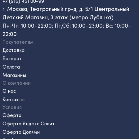
+7 (916) 451 00-99
г. Москва, Театральный пр-д, д. 5/1 Центральный
Детский Магазин, 3 этаж (метро Лубянка)
Пн-Чт: 10:00–22:00; Пт,Сб: 10:00–23:00; Вс: 10:00–
22:00
Покупателям
Доставка
Возврат
Оплата
Магазины
О компании
О нас
Контакты
Условия
Оферта
Оферта Яндекс Сплит
Оферта Долями