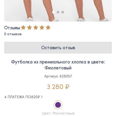
Отзывы
0 отзывов
Оставить отзыв
Футболка из премиального хлопка в цвете:
Фиолетовый
Артикул: 628057
3 280 ₽
4 ПЛАТЕЖА ПО
820
₽
Цвет: Фиолетовый