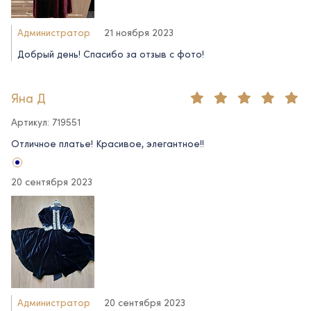
Администратор
21 ноября 2023
Добрый день! Спасибо за отзыв с фото!
Яна Д
Артикул: 719551
Отличное платье! Красивое, элегантное!!
20 сентября 2023
Администратор
20 сентября 2023