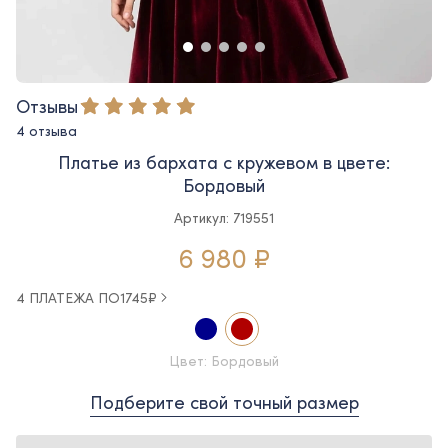
Отзывы
4 отзыва
Платье из бархата с кружевом в цвете:
Бордовый
Артикул: 719551
6 980 ₽
4 ПЛАТЕЖА ПО
1745
₽
Цвет: Бордовый
Подберите свой точный размер