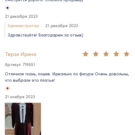
21 декабря 2023
Администратор
21 декабря 2023
Здравствуйте! Благодарим за отзыв)
Терзи Ирина
Артикул: 719551
Отличная ткань, пошив. Идеально по фигуре Очень довольны,
что выбрали это платье!
21 ноября 2023