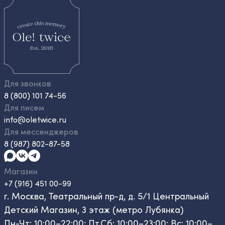
Для звонков
8 (800) 101 74-56
Для писем
info@oletwice.ru
Для мессенджеров
8 (987) 802-87-58
Магазин
+7 (916) 451 00-99
г. Москва, Театральный пр-д, д. 5/1 Центральный
Детский Магазин, 3 этаж (метро Лубянка)
Пн-Чт: 10:00–22:00; Пт,Сб: 10:00–23:00; Вс: 10:00–