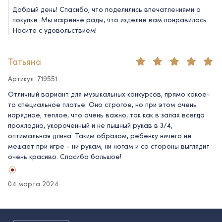
Добрый день! Спасибо, что поделились впечатлениями о
покупке. Мы искренне рады, что изделие вам понравилось.
Носите с удовольствием!
Татьяна
Артикул: 719551
Отличный вариант для музыкальных конкурсов, прямо какое-
то специальное платье. Оно строгое, но при этом очень
нарядное, теплое, что очень важно, так как в залах всегда
прохладно, укороченный и не пышный рукав в 3/4,
оптимальная длина. Таким образом, ребенку ничего не
мешает при игре - ни рукам, ни ногам и со стороны выглядит
очень красиво. Спасибо большое!
04 марта 2024