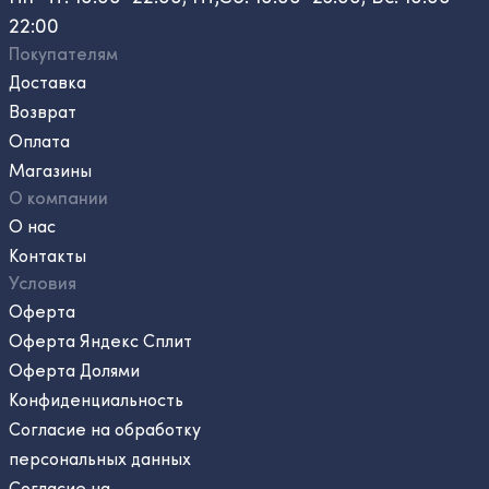
22:00
Покупателям
Доставка
Возврат
Оплата
Магазины
О компании
О нас
Контакты
Условия
Оферта
Оферта Яндекс Сплит
Оферта Долями
Конфиденциальность
Согласие на обработку
персональных данных
Согласие на