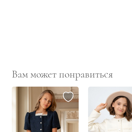
Вам может понравиться