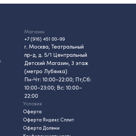
Магазин
+7 (916) 451 00-99
г. Москва, Театральный
пр-д, д. 5/1 Центральный
в
Детский Магазин, 3 этаж
(метро Лубянка)
Пн-Чт: 10:00–22:00; Пт,Сб:
10:00–23:00; Вс: 10:00–
22:00
Условия
Оферта
Оферта Яндекс Сплит
Оферта Долями
Конфиденциальность