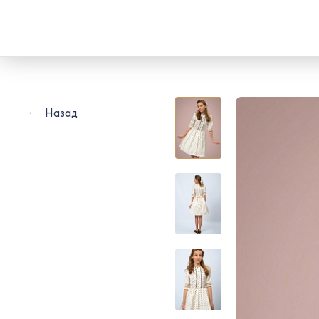
Назад