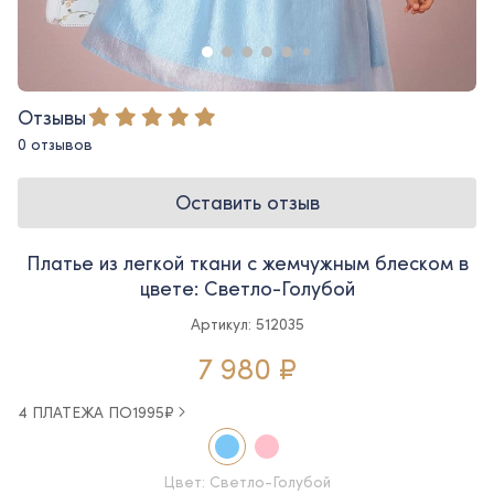
Отзывы
0 отзывов
Оставить отзыв
Платье из легкой ткани с жемчужным блеском в
цвете: Светло-Голубой
Артикул: 512035
7 980 ₽
4 ПЛАТЕЖА ПО
1995
₽
Цвет: Светло-Голубой