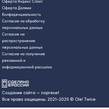
Оферта Яндекс Сплит
Оферта Долями
Конфиденциальность
Согласие на обработку
персональных данных
Согласие на
распространение
персональных данных
Согласие на получение
рекламной и
информационной рассылок
Создание сайта — nopreset
Все права защищены. 2021–2025 © Ole! Twice