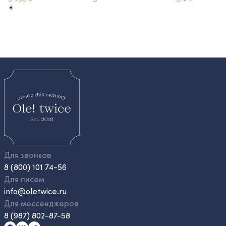
Для звонков
8 (800) 101 74-56
Для писем
info@oletwice.ru
Для мессенджеров
8 (987) 802-87-58