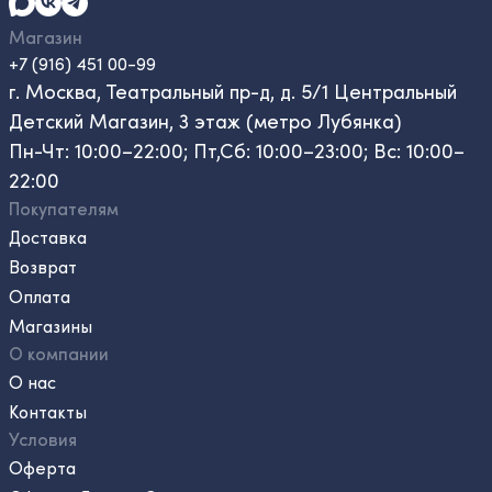
Магазин
+7 (916) 451 00-99
г. Москва, Театральный пр-д, д. 5/1 Центральный
Детский Магазин, 3 этаж (метро Лубянка)
Пн-Чт: 10:00–22:00; Пт,Сб: 10:00–23:00; Вс: 10:00–
22:00
Покупателям
Доставка
Возврат
Оплата
Магазины
О компании
О нас
Контакты
Условия
Оферта