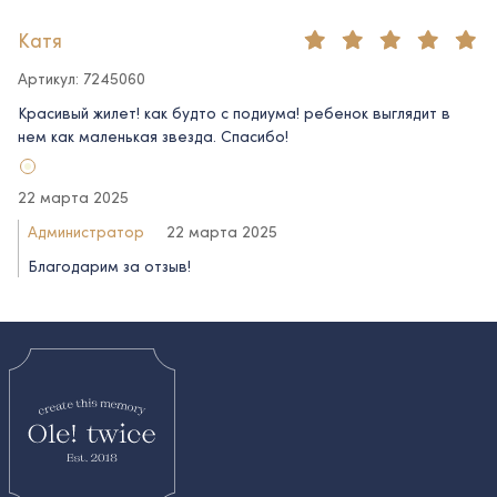
Катя
Артикул: 7245060
Красивый жилет! как будто с подиума! ребенок выглядит в
нем как маленькая звезда. Спасибо!
22 марта 2025
Администратор
22 марта 2025
Благодарим за отзыв!