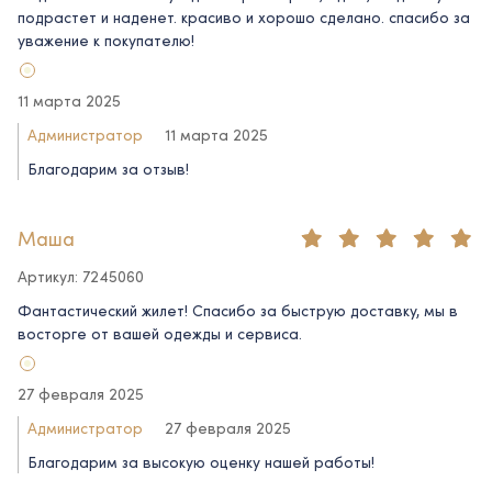
подрастет и наденет. красиво и хорошо сделано. спасибо за
уважение к покупателю!
11 марта 2025
Администратор
11 марта 2025
Благодарим за отзыв!
Маша
Артикул: 7245060
Фантастический жилет! Спасибо за быструю доставку, мы в
восторге от вашей одежды и сервиса.
27 февраля 2025
Администратор
27 февраля 2025
Благодарим за высокую оценку нашей работы!