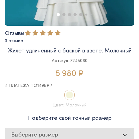
Отзывы
3 отзыва
Жилет удлиненный с баской в цвете: Молочный
Артикул: 7245060
5 980 ₽
4 ПЛАТЕЖА ПО
1495
₽
Цвет: Молочный
Подберите свой точный размер
Выберите размер