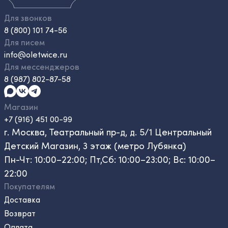
Для звонков
8 (800) 101 74-56
Для писем
info@oletwice.ru
Для мессенджеров
8 (987) 802-87-58
Магазин
+7 (916) 451 00-99
г. Москва, Театральный пр-д, д. 5/1 Центральный
Детский Магазин, 3 этаж (метро Лубянка)
Пн-Чт: 10:00–22:00; Пт,Сб: 10:00–23:00; Вс: 10:00–
22:00
Покупателям
Доставка
Возврат
Оплата