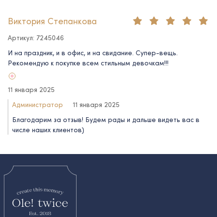
Виктория Степанкова
Артикул: 7245046
И на праздник, и в офис, и на свидание. Супер-вещь.
Рекомендую к покупке всем стильным девочкам!!!
11 января 2025
Администратор
11 января 2025
Благодарим за отзыв! Будем рады и дальше видеть вас в
числе наших клиентов)