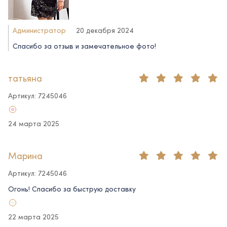
Администратор
20 декабря 2024
Спасибо за отзыв и замечательное фото!
татьяна
Артикул: 7245046
24 марта 2025
Марина
Артикул: 7245046
Огонь! Спасибо за быструю доставку
22 марта 2025