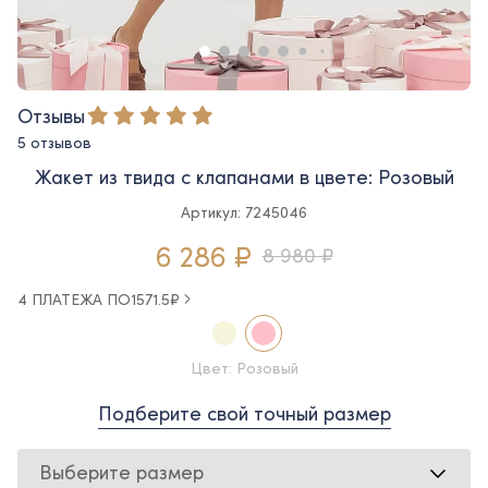
Отзывы
5 отзывов
Жакет из твида с клапанами в цвете: Розовый
Артикул: 7245046
6 286 ₽
8 980 ₽
4 ПЛАТЕЖА ПО
1571.5
₽
Цвет: Розовый
Подберите свой точный размер
Выберите размер