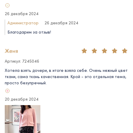
26 декабря 2024
Администратор
26 декабря 2024
Благодарим за отзыв!
Женя
Артикул: 7245046
Хотела взять дочери, в итоге взяла себе. Очень нежный цвет
ткани, сама ткань качественная. Крой - это отдельная тема,
просто безупречный.
20 декабря 2024