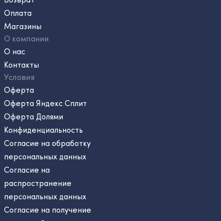
Оплата
Магазины
О компании
О нас
Контакты
Условия
Оферта
Оферта Яндекс Сплит
Оферта Долями
Конфиденциальность
Согласие на обработку
персональных данных
Согласие на
распространение
персональных данных
Согласие на получение