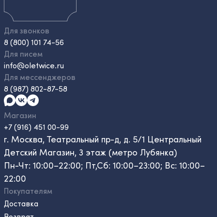
Для звонков
8 (800) 101 74-56
Для писем
info@oletwice.ru
Для мессенджеров
8 (987) 802-87-58
Магазин
+7 (916) 451 00-99
г. Москва, Театральный пр-д, д. 5/1 Центральный
Детский Магазин, 3 этаж (метро Лубянка)
Пн-Чт: 10:00–22:00; Пт,Сб: 10:00–23:00; Вс: 10:00–
22:00
Покупателям
Доставка
Возврат