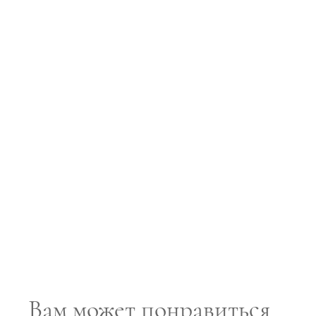
Вам может понравиться