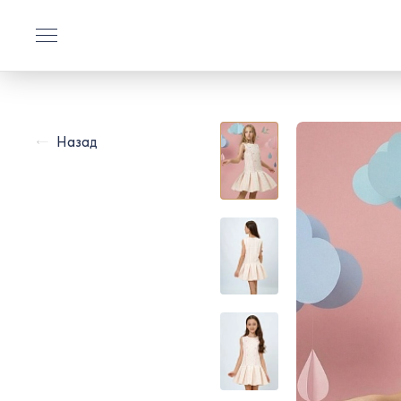
Назад