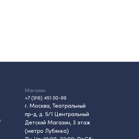
Магазин
+7 (916) 451 00-99
г. Москва, Театральный
пр-д, д. 5/1 Центральный
в
Детский Магазин, 3 этаж
(метро Лубянка)