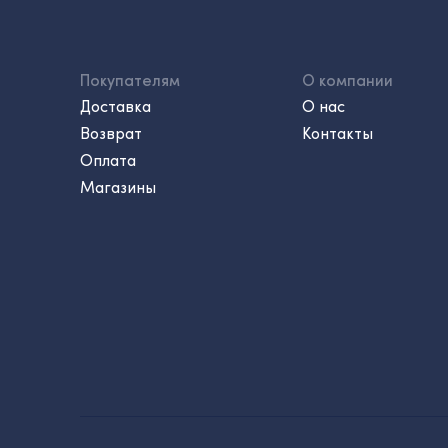
Покупателям
О компании
Доставка
О нас
Возврат
Контакты
Оплата
Магазины