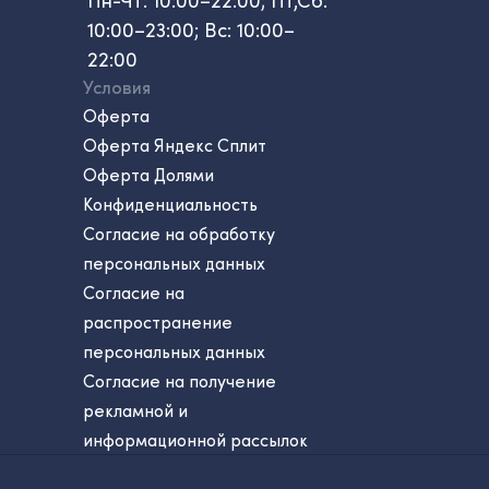
Пн-Чт: 10:00–22:00; Пт,Сб:
10:00–23:00; Вс: 10:00–
22:00
Условия
Оферта
Оферта Яндекс Сплит
Оферта Долями
Конфиденциальность
Согласие на обработку
персональных данных
Согласие на
распространение
персональных данных
Согласие на получение
рекламной и
информационной рассылок