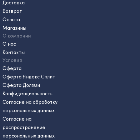
Доставка
Возврат
Оплата
Магазины
О компании
О нас
Контакты
Условия
Оферта
Оферта Яндекс Сплит
Оферта Долями
Конфиденциальность
Согласие на обработку
персональных данных
Согласие на
распространение
персональных данных