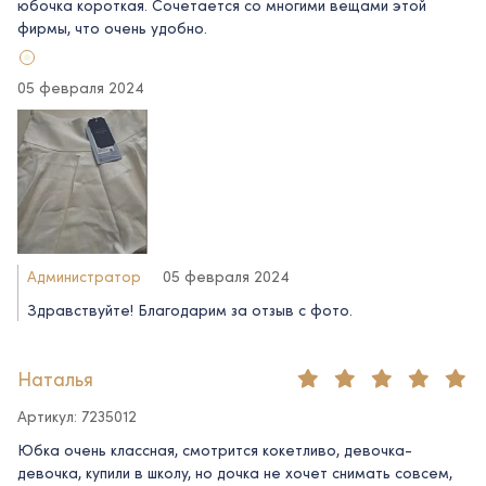
юбочка короткая. Сочетается со многими вещами этой
фирмы, что очень удобно.
05 февраля 2024
Администратор
05 февраля 2024
Здравствуйте! Благодарим за отзыв с фото.
Наталья
Артикул: 7235012
Юбка очень классная, смотрится кокетливо, девочка-
девочка, купили в школу, но дочка не хочет снимать совсем,