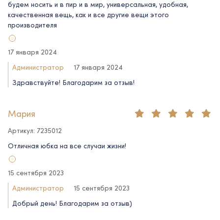
будем носить и в пир и в мир, универсальная, удобная,
качественная вещь, как и все другие вещи этого
производителя
17 января 2024
Администратор
17 января 2024
Здравствуйте! Благодарим за отзыв!
Мария
Артикул: 7235012
Отличная юбка на все случаи жизни!
15 сентября 2023
Администратор
15 сентября 2023
Добрый день! Благодарим за отзыв)