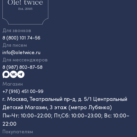
Для звонков
8 (800) 101 74-56
Для писем
info@oletwice.ru
Для мессенджеров
8 (987) 802-87-58
Магазин
+7 (916) 451 00-99
г. Москва, Театральный пр-д, д. 5/1 Центральный
Детский Магазин, 3 этаж (метро Лубянка)
Пн-Чт: 10:00–22:00; Пт,Сб: 10:00–23:00; Вс: 10:00–
22:00
Покупателям