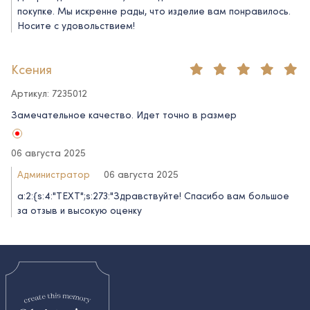
покупке. Мы искренне рады, что изделие вам понравилось.
Носите с удовольствием!
Ксения
Артикул: 7235012
Замечательное качество. Идет точно в размер
06 августа 2025
Администратор
06 августа 2025
a:2:{s:4:"TEXT";s:273:"Здравствуйте! Спасибо вам большое
за отзыв и высокую оценку