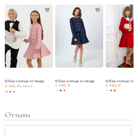
Юбка-солнце из твида
Юбка-солнце из твида
Юбка-солнце из 
4 980 ₽
4 980 ₽
3 486 ₽
4 980 ₽
Отзывы