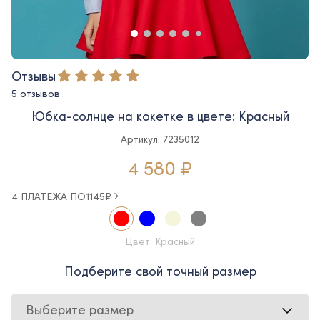
Отзывы
5 отзывов
Юбка-солнце на кокетке в цвете: Красный
Артикул: 7235012
4 580 ₽
4 ПЛАТЕЖА ПО
1145
₽
Цвет: Красный
Подберите свой точный размер
Выберите размер