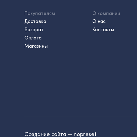
Покупателям
О компании
Доставка
О нас
Возврат
Контакты
Оплата
Магазины
Создание сайта — nopreset