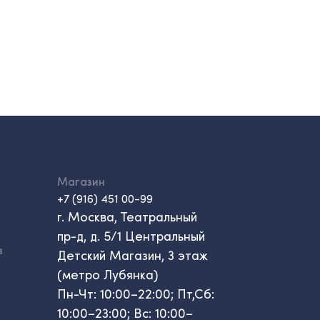
Магазин
+7 (916) 451 00-99
г. Москва, Театральный
пр-д, д. 5/1 Центральный
в
Детский Магазин, 3 этаж
(метро Лубянка)
Пн-Чт: 10:00–22:00; Пт,Сб:
10:00–23:00; Вс: 10:00–