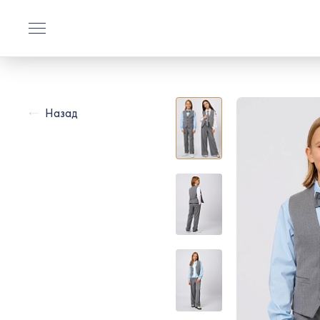
Назад