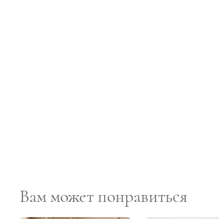
Вам может понравиться