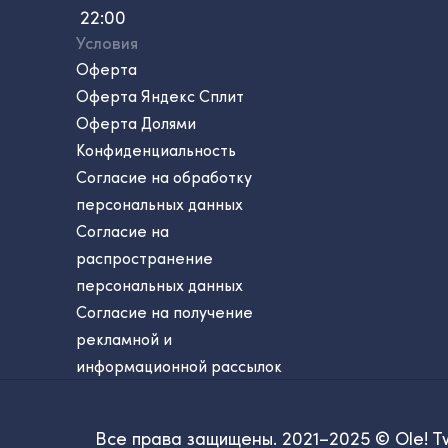
22:00
Условия
Оферта
Оферта Яндекс Сплит
Оферта Долями
Конфиденциальность
Согласие на обработку
персональных данных
Согласие на
распространение
персональных данных
Согласие на получение
рекламной и
информационной рассылок
Все права защищены. 2021–2025 © Ole! T