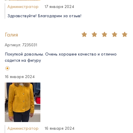
Администратор
17 января 2024
Здравствуйте! Благодарим за отзыв!
Галия
Артикул: 7235031
Покупкой довольны. Очень хорошее качество и отлично
садится на фигуру
16 января 2024
Администратор
16 января 2024