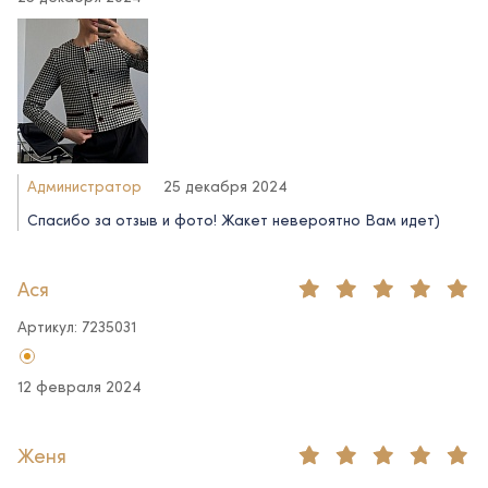
Администратор
25 декабря 2024
Спасибо за отзыв и фото! Жакет невероятно Вам идет)
Ася
Артикул: 7235031
12 февраля 2024
Женя