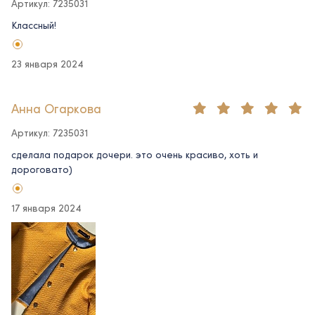
Артикул: 7235031
Классный!
23 января 2024
Анна Огаркова
Артикул: 7235031
сделала подарок дочери. это очень красиво, хоть и
дороговато)
17 января 2024