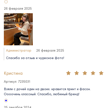
26 февраля 2025
Администратор
26 февраля 2025
Спасибо за отзыв и чудесное фото!
Кристина
Артикул: 7235031
Взяли с дочей один на двоих. нравится принт и фасон.
Оооочень классный. Спасибо, любимый бренд!
25 декабря 2024