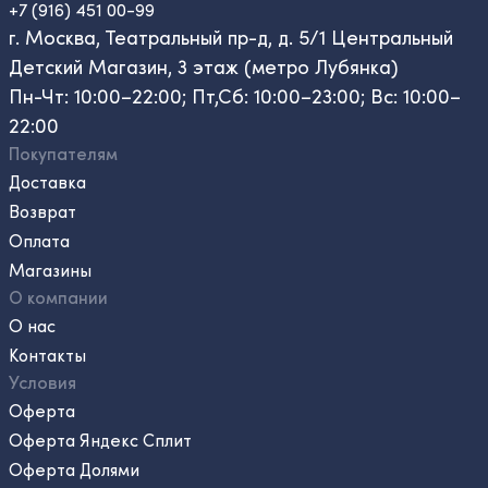
+7 (916) 451 00-99
г. Москва, Театральный пр-д, д. 5/1 Центральный
Детский Магазин, 3 этаж (метро Лубянка)
Пн-Чт: 10:00–22:00; Пт,Сб: 10:00–23:00; Вс: 10:00–
22:00
Покупателям
Доставка
Возврат
Оплата
Магазины
О компании
О нас
Контакты
Условия
Оферта
Оферта Яндекс Сплит
Оферта Долями