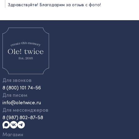
Здравствуйте! Благодарим за отзыв с фото!
Для звонков
8 (800) 101 74-56
Для писем
info@oletwice.ru
Для мессенджеров
8 (987) 802-87-58
Магазин