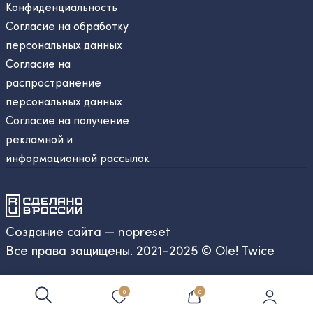
Конфиденциальность
Согласие на обработку
персональных данных
Согласие на
распространение
персональных данных
Согласие на получение
рекламной и
информационной рассылок
Создание сайта — nopreset
Все права защищены. 2021–2025 © Ole! Twice
0
0