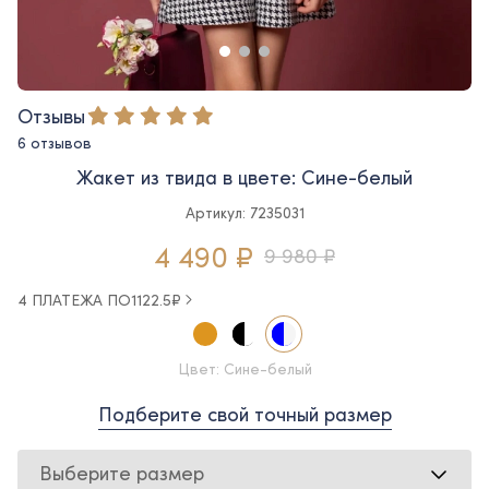
Отзывы
6 отзывов
Жакет из твида в цвете: Сине-белый
Артикул: 7235031
4 490 ₽
9 980 ₽
4 ПЛАТЕЖА ПО
1122.5
₽
Цвет: Сине-белый
Подберите свой точный размер
Выберите размер