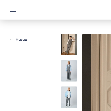
Назад