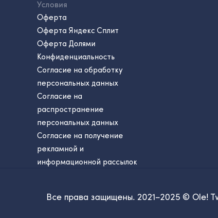
Условия
Оферта
Оферта Яндекс Сплит
Оферта Долями
Конфиденциальность
Согласие на обработку
персональных данных
Согласие на
распространение
персональных данных
Согласие на получение
рекламной и
информационной рассылок
Все права защищены. 2021–2025 © Ole! T