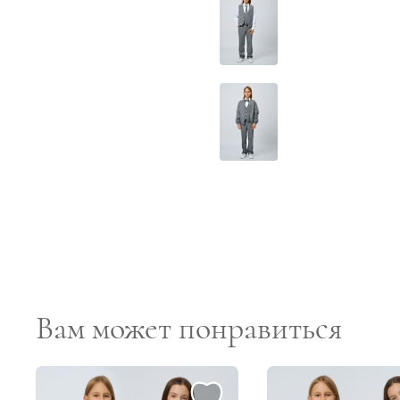
Вам может понравиться