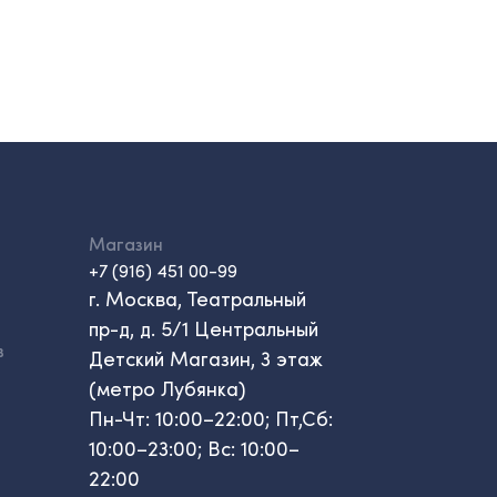
Магазин
+7 (916) 451 00-99
г. Москва, Театральный
пр-д, д. 5/1 Центральный
в
Детский Магазин, 3 этаж
(метро Лубянка)
Пн-Чт: 10:00–22:00; Пт,Сб:
10:00–23:00; Вс: 10:00–
22:00