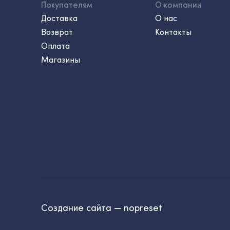
Покупателям
О компании
Доставка
О нас
Возврат
Контакты
Оплата
Магазины
Создание сайта — nopreset