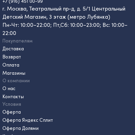
+7 (916) 451 00-99
г. Москва, Театральный пр-д, д. 5/1 Центральный
Детский Магазин, 3 этаж (метро Лубянка)
Пн-Чт: 10:00–22:00; Пт,Сб: 10:00–23:00; Вс: 10:00–
22:00
Покупателям
Доставка
Возврат
Оплата
Магазины
О компании
О нас
Контакты
Условия
Оферта
Оферта Яндекс Сплит
Оферта Долями