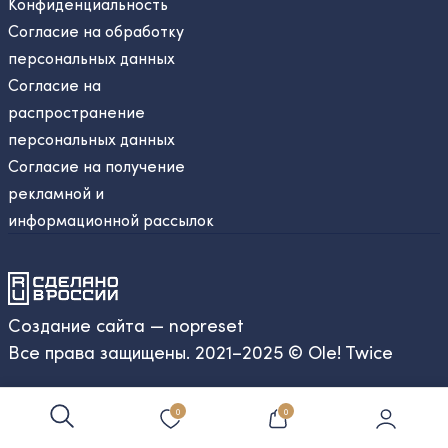
Конфиденциальность
Согласие на обработку
персональных данных
Согласие на
распространение
персональных данных
Согласие на получение
рекламной и
информационной рассылок
Создание сайта — nopreset
Все права защищены. 2021–2025 © Ole! Twice
0
0