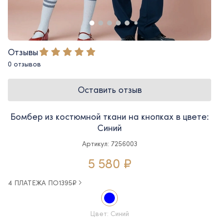
Отзывы
0 отзывов
Оставить отзыв
Бомбер из костюмной ткани на кнопках в цвете:
Синий
Артикул: 7256003
5 580 ₽
4 ПЛАТЕЖА ПО
1395
₽
Цвет: Синий