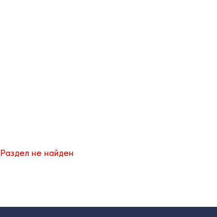
Раздел не найден