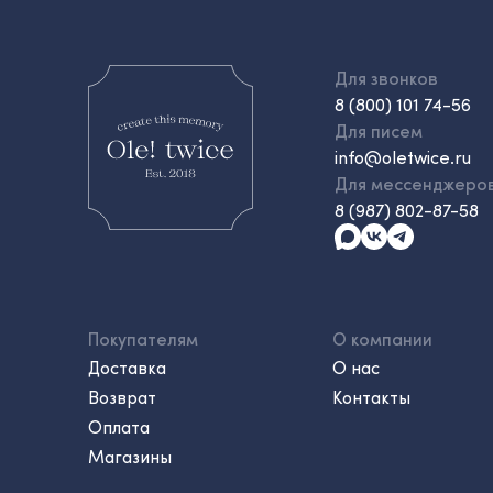
Для звонков
8 (800) 101 74-56
Для писем
info@oletwice.ru
Для мессенджеро
8 (987) 802-87-58
Покупателям
О компании
Доставка
О нас
Возврат
Контакты
Оплата
Магазины