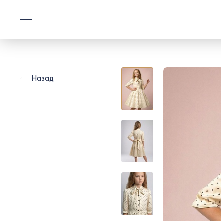
Назад