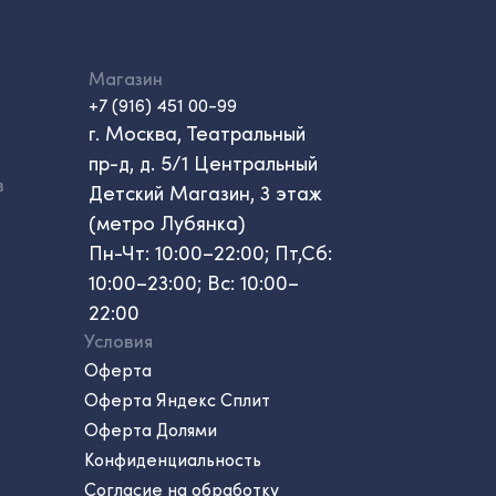
Магазин
+7 (916) 451 00-99
г. Москва, Театральный
пр-д, д. 5/1 Центральный
в
Детский Магазин, 3 этаж
(метро Лубянка)
Пн-Чт: 10:00–22:00; Пт,Сб:
10:00–23:00; Вс: 10:00–
22:00
Условия
Оферта
Оферта Яндекс Сплит
Оферта Долями
Конфиденциальность
Согласие на обработку