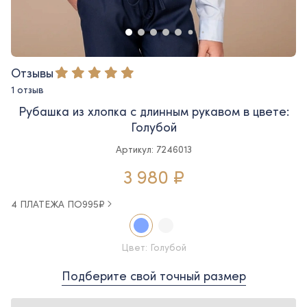
Отзывы
1 отзыв
Рубашка из хлопка с длинным рукавом в цвете:
Голубой
Артикул: 7246013
3 980 ₽
4 ПЛАТЕЖА ПО
995
₽
Цвет: Голубой
Подберите свой точный размер