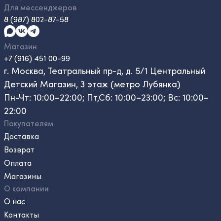
Для мессенджеров
8 (987) 802-87-58
Магазин
+7 (916) 451 00-99
г. Москва, Театральный пр-д, д. 5/1 Центральный
Детский Магазин, 3 этаж (метро Лубянка)
Пн-Чт: 10:00–22:00; Пт,Сб: 10:00–23:00; Вс: 10:00–
22:00
Покупателям
Доставка
Возврат
Оплата
Магазины
О компании
О нас
Контакты