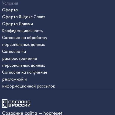
Условия
Оферта
Оферта Яндекс Сплит
Оферта Долями
Конфиденциальность
Согласие на обработку
персональных данных
Согласие на
распространение
персональных данных
Согласие на получение
рекламной и
информационной рассылок
Создание сайта — nopreset