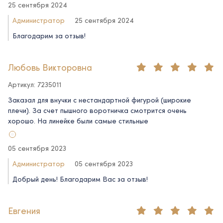
25 сентября 2024
Администратор
25 сентября 2024
Благодарим за отзыв!
Любовь Викторовна
Артикул: 7235011
Заказал для внучки с нестандартной фигурой (широкие
плечи). За счет пышного воротничка смотрится очень
хорошо. На линейке были самые стильные
05 сентября 2023
Администратор
05 сентября 2023
Добрый день! Благодарим Вас за отзыв!
Евгения