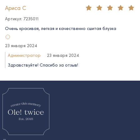
Ариса С
Артикул: 7235011
Очень красивая, легкая и качественно сшитая блузка
23 января 2024
Администратор
23 января 2024
Здравствуйте! Спасибо за отзыв!