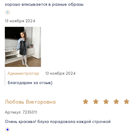
хорошо вписывается в разные образы
13 ноября 2024
Администратор
13 ноября 2024
Благодарим за отзыв)
Любовь Викторовна
Артикул: 7235011
Очень красиво! блуза порадовала каждой строчкой