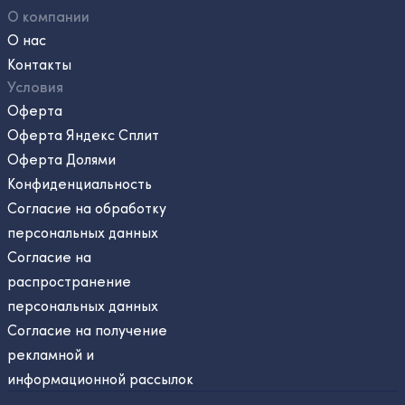
О компании
О нас
Контакты
Условия
Оферта
Оферта Яндекс Сплит
Оферта Долями
Конфиденциальность
Согласие на обработку
персональных данных
Согласие на
распространение
персональных данных
Согласие на получение
рекламной и
информационной рассылок