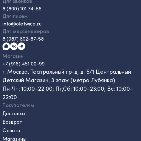
Для звонков
8 (800) 101 74-56
Для писем
info@oletwice.ru
Для мессенджеров
8 (987) 802-87-58
Магазин
+7 (916) 451 00-99
г. Москва, Театральный пр-д, д. 5/1 Центральный
Детский Магазин, 3 этаж (метро Лубянка)
Пн-Чт: 10:00–22:00; Пт,Сб: 10:00–23:00; Вс: 10:00–
22:00
Покупателям
Доставка
Возврат
Оплата
Магазины