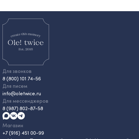
Для звонков
8 (800) 101 74-56
Для писем
info@oletwice.ru
Для мессенджеров
8 (987) 802-87-58
Магазин
+7 (916) 451 00-99