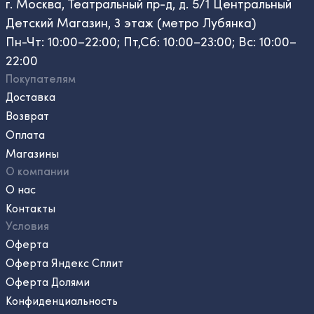
г. Москва, Театральный пр-д, д. 5/1 Центральный
Детский Магазин, 3 этаж (метро Лубянка)
Пн-Чт: 10:00–22:00; Пт,Сб: 10:00–23:00; Вс: 10:00–
22:00
Покупателям
Доставка
Возврат
Оплата
Магазины
О компании
О нас
Контакты
Условия
Оферта
Оферта Яндекс Сплит
Оферта Долями
Конфиденциальность