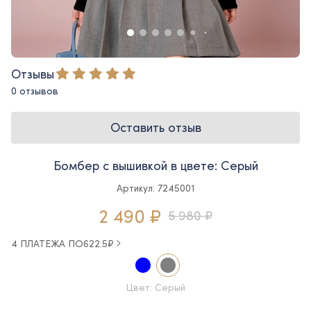
Отзывы
0 отзывов
Оставить отзыв
Бомбер с вышивкой в цвете: Серый
Артикул: 7245001
2 490 ₽
5 980 ₽
4 ПЛАТЕЖА ПО
622.5
₽
Цвет: Серый