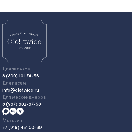
Для звонков
8 (800) 101 74-56
Для писем
info@oletwice.ru
Для мессенджеров
8 (987) 802-87-58
Магазин
+7 (916) 451 00-99