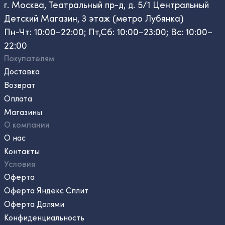
г. Москва, Театральный пр-д, д. 5/1 Центральный
Детский Магазин, 3 этаж (метро Лубянка)
Пн-Чт: 10:00–22:00; Пт,Сб: 10:00–23:00; Вс: 10:00–
22:00
Покупателям
Доставка
Возврат
Оплата
Магазины
О компании
О нас
Контакты
Условия
Оферта
Оферта Яндекс Сплит
Оферта Долями
Конфиденциальность