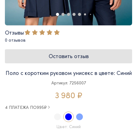
Отзывы
0 отзывов
Оставить отзыв
Поло с коротким рукавом унисекс в цвете: Синий
Артикул: 7256007
3 980 ₽
4 ПЛАТЕЖА ПО
995
₽
Цвет: Синий