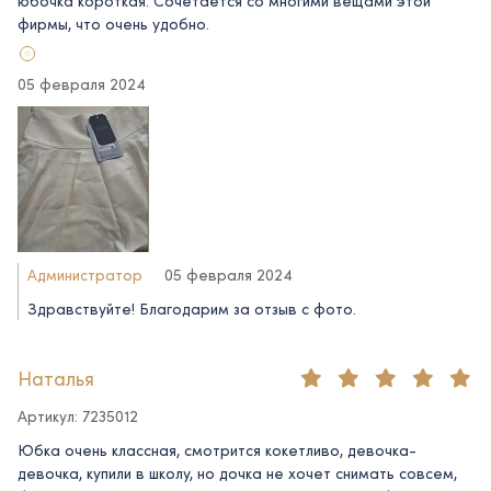
юбочка короткая. Сочетается со многими вещами этой
фирмы, что очень удобно.
05 февраля 2024
Администратор
05 февраля 2024
Здравствуйте! Благодарим за отзыв с фото.
Наталья
Артикул: 7235012
Юбка очень классная, смотрится кокетливо, девочка-
девочка, купили в школу, но дочка не хочет снимать совсем,