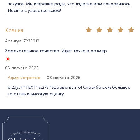
покупке. Мы искренне рады, что изделие вам понравилось.
Носите с удовольствием!
Ксения
Артикул: 7235012
Замечательное качество. Идет точно в размер
06 августа 2025
Администратор
06 августа 2025
a:2:{s:4:"TEXT";s:273:"Здравствуйте! Спасибо вам большое
за отзыв и высокую оценку