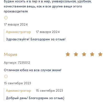
будем носить и в пир и в мир, универсальная, удобная,
качественная вещь, как и все другие вещи этого
производителя
17 января 2024
Администратор
17 января 2024
Здравствуйте! Благодарим за отзыв!
Мария
Артикул: 7235012
Отличная юбка на все случаи жизни!
15 сентября 2023
Администратор
15 сентября 2023
Добрый день! Благодарим за отзыв)