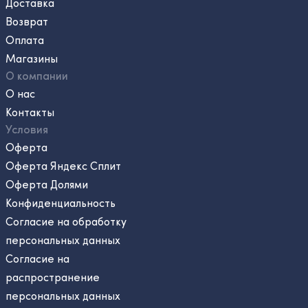
Доставка
Возврат
Оплата
Магазины
О компании
О нас
Контакты
Условия
Оферта
Оферта Яндекс Сплит
Оферта Долями
Конфиденциальность
Согласие на обработку
персональных данных
Согласие на
распространение
персональных данных