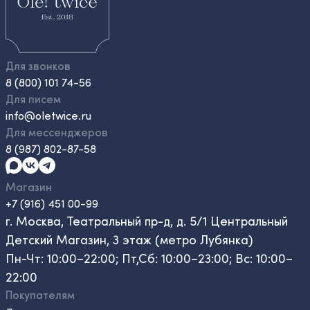
Для звонков
8 (800) 101 74-56
Для писем
info@oletwice.ru
Для мессенджеров
8 (987) 802-87-58
Магазин
+7 (916) 451 00-99
г. Москва, Театральный пр-д, д. 5/1 Центральный
Детский Магазин, 3 этаж (метро Лубянка)
Пн-Чт: 10:00–22:00; Пт,Сб: 10:00–23:00; Вс: 10:00–
22:00
Покупателям