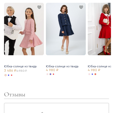
Юбка-солнце из твида
Юбка-солнце из твида
Юбка-солнце из 
4 980 ₽
4 980 ₽
3 486 ₽
4 980 ₽
Отзывы