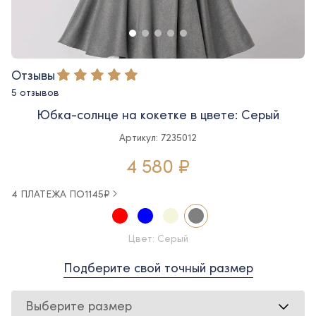
Отзывы
5 отзывов
Юбка-солнце на кокетке в цвете: Серый
Артикул: 7235012
4 580 ₽
4 ПЛАТЕЖА ПО
1145
₽
Цвет: Серый
Подберите свой точный размер
Выберите размер