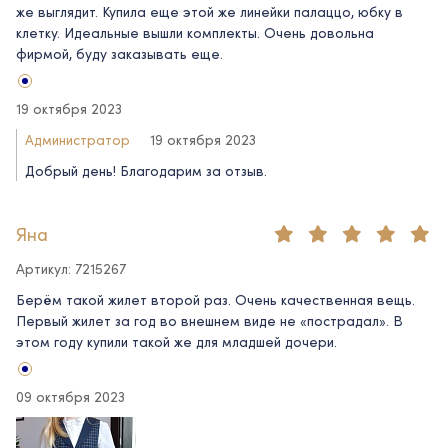
же выглядит. Купила еще этой же линейки палаццо, юбку в
клетку. Идеальные вышли комплекты. Очень довольна
фирмой, буду заказывать еще.
19 октября 2023
Администратор
19 октября 2023
Добрый день! Благодарим за отзыв.
Яна
Артикул: 7215267
Берём такой жилет второй раз. Очень качественная вещь.
Первый жилет за год во внешнем виде не «пострадал». В
этом году купили такой же для младшей дочери.
09 октября 2023