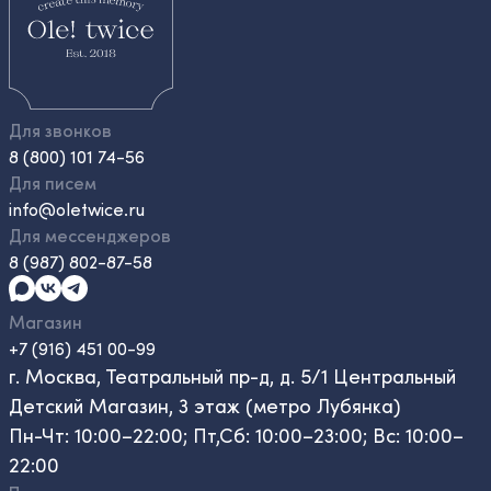
Для звонков
8 (800) 101 74-56
Для писем
info@oletwice.ru
Для мессенджеров
8 (987) 802-87-58
Магазин
+7 (916) 451 00-99
г. Москва, Театральный пр-д, д. 5/1 Центральный
Детский Магазин, 3 этаж (метро Лубянка)
Пн-Чт: 10:00–22:00; Пт,Сб: 10:00–23:00; Вс: 10:00–
22:00