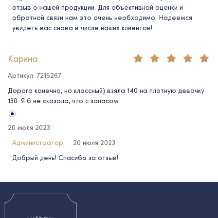
отзыв о нашей продукции. Для объективной оценки и
обратной связи нам это очень необходимо. Надеемся
увидеть вас снова в числе наших клиентов!
Карина
Артикул: 7215267
Дорого конечно, но классный) взяла 140 на плотную девочку
130. Я б не сказала, что с запасом
20 июля 2023
Администратор
20 июля 2023
Добрый день! Спасибо за отзыв!