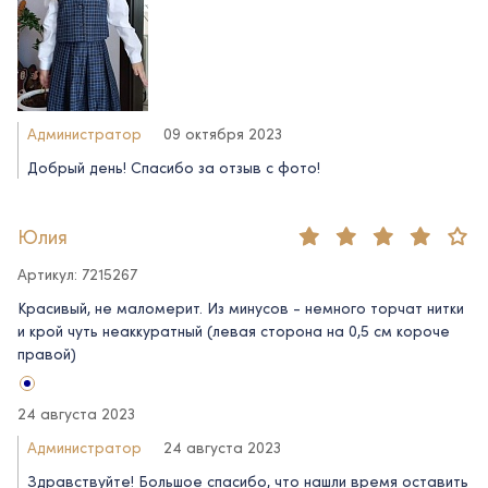
Администратор
09 октября 2023
Добрый день! Спасибо за отзыв c фото!
Юлия
Артикул: 7215267
Красивый, не маломерит. Из минусов - немного торчат нитки
и крой чуть неаккуратный (левая сторона на 0,5 см короче
правой)
24 августа 2023
Администратор
24 августа 2023
Здравствуйте! Большое спасибо, что нашли время оставить