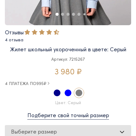
Отзывы
4 отзыва
Жилет школьный укороченный в цвете: Серый
Артикул: 7215267
3 980 ₽
4 ПЛАТЕЖА ПО
995
₽
Цвет: Серый
Подберите свой точный размер
Выберите размер