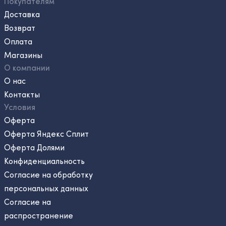
Покупателям
Доставка
Возврат
Оплата
Магазины
О компании
О нас
Контакты
Условия
Оферта
Оферта Яндекс Сплит
Оферта Долями
Конфиденциальность
Согласие на обработку
персональных данных
Согласие на
распространение