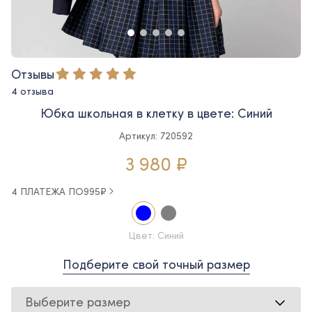
Отзывы
4 отзыва
Юбка школьная в клетку в цвете: Синий
Артикул: 720592
3 980 ₽
4 ПЛАТЕЖА ПО
995
₽
Цвет: Синий
Подберите свой точный размер
Выберите размер