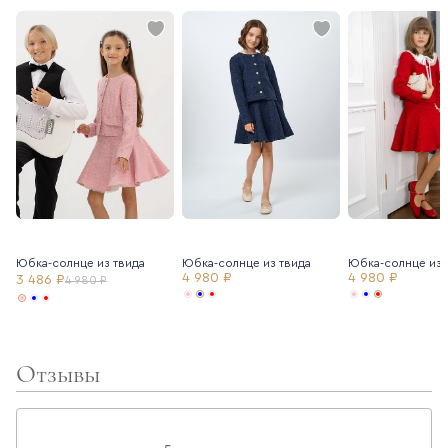
Юбка-солнце из твида
Юбка-солнце из твида
Юбка-солнце из 
4 980 ₽
4 980 ₽
3 486 ₽
4 980 ₽
Отзывы