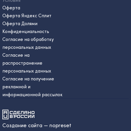
Оферта
Оферта Яндекс Сплит
Оферта Долями
Конфиденциальность
Согласие на обработку
персональных данных
Согласие на
распространение
персональных данных
Согласие на получение
рекламной и
информационной рассылок
Создание сайта — nopreset