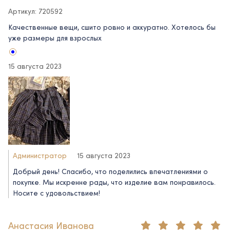
Артикул: 720592
Качественные вещи, сшито ровно и аккуратно. Хотелось бы
уже размеры для взрослых
15 августа 2023
Администратор
15 августа 2023
Добрый день! Спасибо, что поделились впечатлениями о
покупке. Мы искренне рады, что изделие вам понравилось.
Носите с удовольствием!
Анастасия Иванова