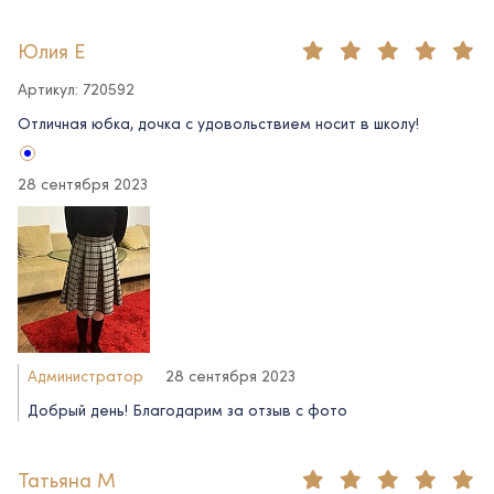
Юлия Е
Артикул: 720592
Отличная юбка, дочка с удовольствием носит в школу!
28 сентября 2023
Администратор
28 сентября 2023
Добрый день! Благодарим за отзыв с фото
Татьяна М