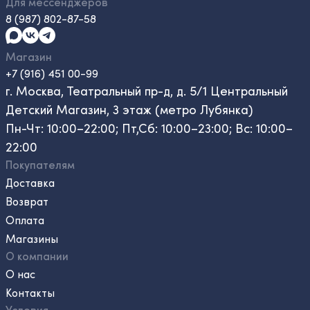
Для мессенджеров
8 (987) 802-87-58
Магазин
+7 (916) 451 00-99
г. Москва, Театральный пр-д, д. 5/1 Центральный
Детский Магазин, 3 этаж (метро Лубянка)
Пн-Чт: 10:00–22:00; Пт,Сб: 10:00–23:00; Вс: 10:00–
22:00
Покупателям
Доставка
Возврат
Оплата
Магазины
О компании
О нас
Контакты
Условия