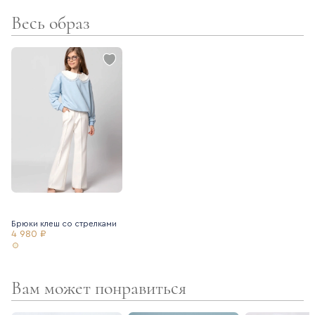
Весь образ
Брюки клеш со стрелками
4 980 ₽
Вам может понравиться