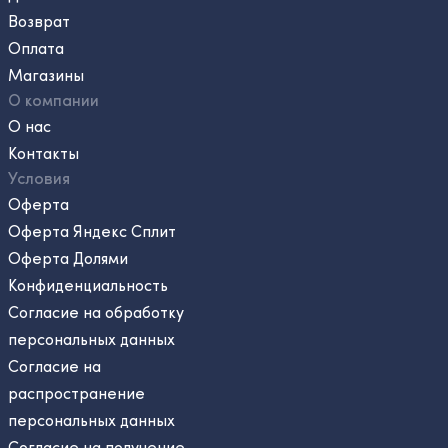
Возврат
Оплата
Магазины
О компании
О нас
Контакты
Условия
Оферта
Оферта Яндекс Сплит
Оферта Долями
Конфиденциальность
Согласие на обработку
персональных данных
Согласие на
распространение
персональных данных
Согласие на получение