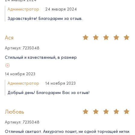
Администратор
24 января 2024
Здравствуйте! Благодарим за отзыв.
Ася
Артикул: 7235048
Стильный и качественный, в размер
14 ноября 2023
Администратор
14 ноября 2023
Добрый день! Благодарим Вас за отзыв!
Любовь
Артикул: 7235048
Отличный свитшот. Аккуратно пошит, ни одной торчащей нитки.