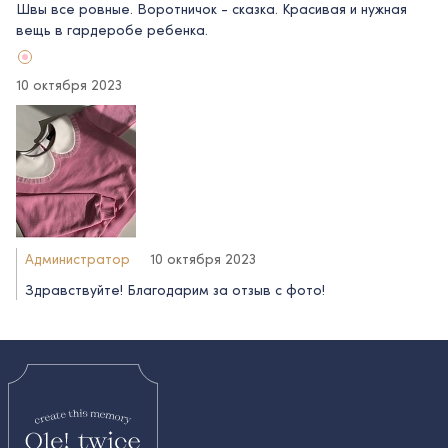
Швы все ровные. Воротничок - сказка. Красивая и нужная
вещь в гардеробе ребенка.
10 октября 2023
Администратор
10 октября 2023
Здравствуйте! Благодарим за отзыв с фото!