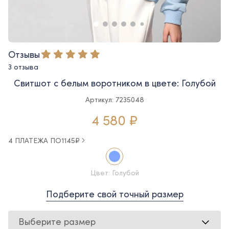
Отзывы
3 отзыва
Свитшот с белым воротником в цвете: Голубой
Артикул: 7235048
4 580 ₽
4 ПЛАТЕЖА ПО
1145
₽
Цвет: Голубой
Подберите свой точный размер
Выберите размер