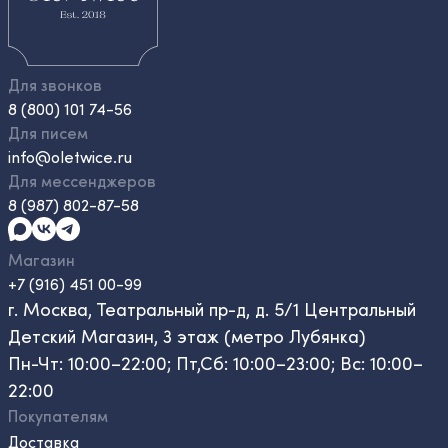
Для звонков
8 (800) 101 74-56
Для писем
info@oletwice.ru
Для мессенджеров
8 (987) 802-87-58
Магазин
+7 (916) 451 00-99
г. Москва, Театральный пр-д, д. 5/1 Центральный
Детский Магазин, 3 этаж (метро Лубянка)
Пн-Чт: 10:00–22:00; Пт,Сб: 10:00–23:00; Вс: 10:00–
22:00
Покупателям
Доставка