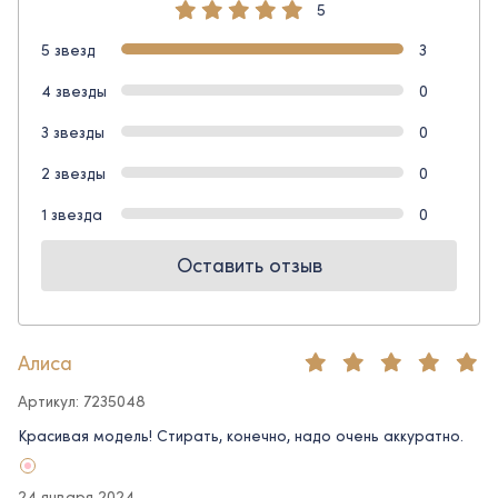
5
5 звезд
3
4 звезды
0
3 звезды
0
2 звезды
0
1 звезда
0
Оставить отзыв
Алиса
Артикул: 7235048
Красивая модель! Стирать, конечно, надо очень аккуратно.
24 января 2024