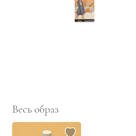
Весь образ