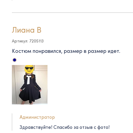
Лиана В
Артикул: 7205113
Костюм понравился, размер в размер идет.
Администратор
Здравствуйте! Спасибо за отзыв с фото!