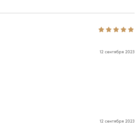
12 сентября 2023
12 сентября 2023