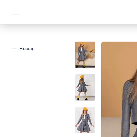
Назад