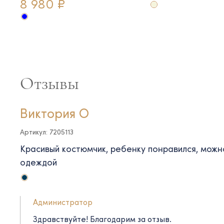
8 980 ₽
Отзывы
Виктория О
Артикул: 7205113
Красивый костюмчик, ребенку понравился, можн
одеждой
Администратор
Здравствуйте! Благодарим за отзыв.