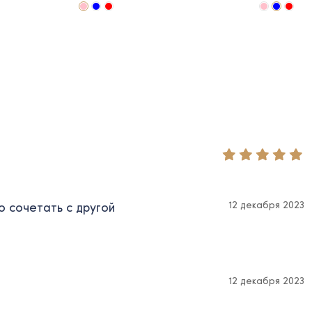
12 декабря 2023
о сочетать с другой
12 декабря 2023