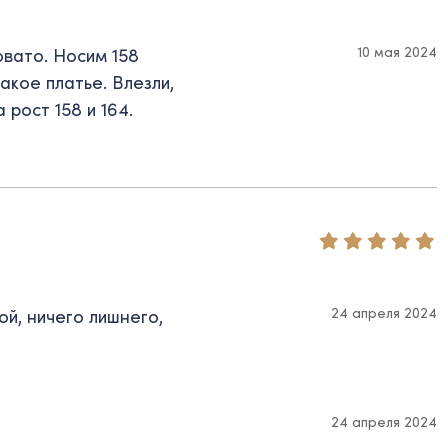
10 мая 2024
вато. Носим 158
такое платье. Влезли,
рост 158 и 164.
24 апреля 2024
ой, ничего лишнего,
24 апреля 2024