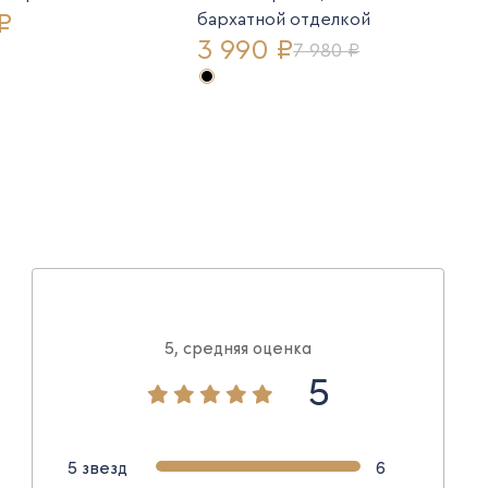
₽
бархатной отделкой
3 990 ₽
7 980 ₽
5, средняя оценка
5
5 звезд
6