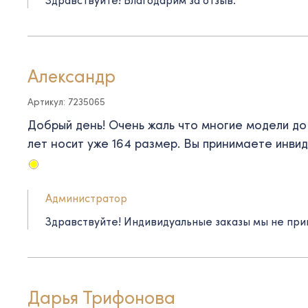
Александр
Артикул: 7235065
Добрый день! Очень жаль что многие модели до 
лет носит уже 164 размер. Вы принимаете инви
Администратор
Здравствуйте! Индивидуальные заказы мы не при
Дарья Трифонова