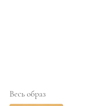
Весь образ