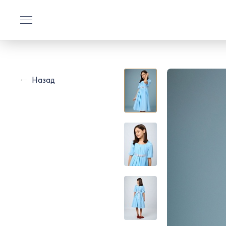
Назад