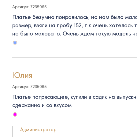
Артикул: 7235065
Платье безумно понравилось, но нам было мало
размер, взяли на пробу 152, т к очень хотелось 
но было маловато. Очень ждем такую модель на 
Юлия
Артикул: 7235065
Платье потрясающее, купили в садик на выпускн
сдержанно и со вкусом
Администратор