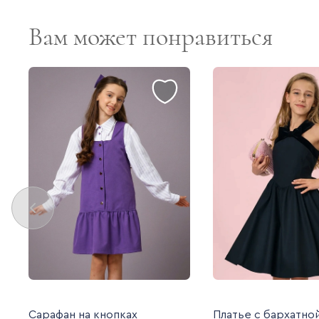
Вам может понравиться
Сарафан на кнопках
Платье с бархатно