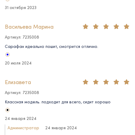
31 октября 2023
Васильева Марина
Артикул: 7235008
Сарафан идеально пошит, смотрится отлично.
20 июля 2024
Елизавета
Артикул: 7235008
Классная модель. подходит для всего, сидит хорошо
24 января 2024
Администратор
24 января 2024