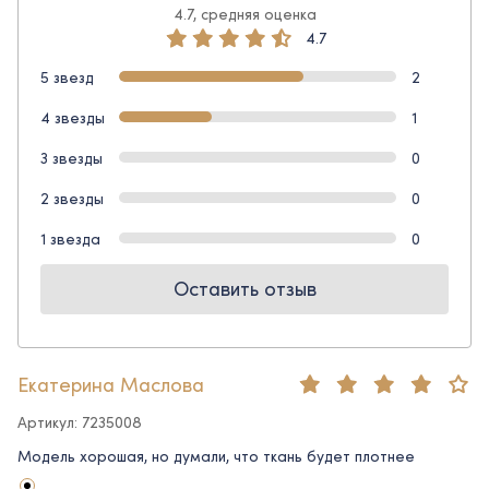
4.7, средняя оценка
4.7
5 звезд
2
4 звезды
1
3 звезды
0
2 звезды
0
1 звезда
0
Оставить отзыв
Екатерина Маслова
Артикул: 7235008
Модель хорошая, но думали, что ткань будет плотнее