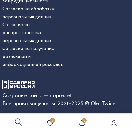
Конфиденциальность
Согласие на обработку
персональных данных
Согласие на
распространение
персональных данных
Согласие на получение
рекламной и
информационной рассылок
Создание сайта — nopreset
Все права защищены. 2021–2025 © Ole! Twice
0
0