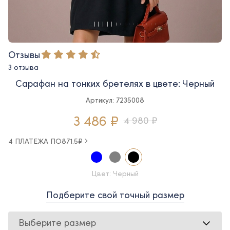
Отзывы
3 отзыва
Сарафан на тонких бретелях в цвете: Черный
Артикул: 7235008
3 486 ₽
4 980 ₽
4 ПЛАТЕЖА ПО
871.5
₽
Цвет: Черный
Подберите свой точный размер
Выберите размер