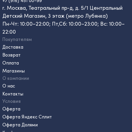
+7 (916) 451 00-99
г. Москва, Театральный пр-д, д. 5/1 Центральный
Детский Магазин, 3 этаж (метро Лубянка)
Пн-Чт: 10:00–22:00; Пт,Сб: 10:00–23:00; Вс: 10:00–
22:00
Покупателям
Доставка
Возврат
Оплата
Магазины
О компании
О нас
Контакты
Условия
Оферта
Оферта Яндекс Сплит
Оферта Долями