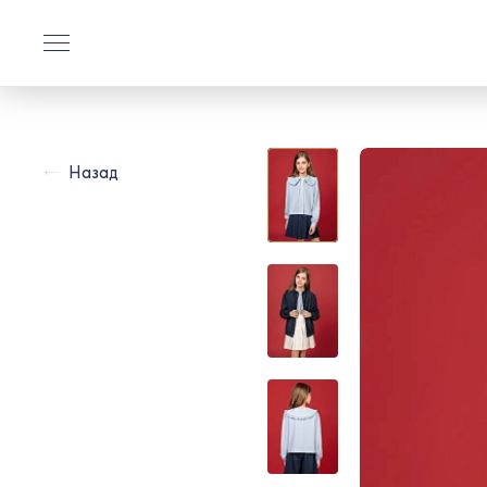
Назад