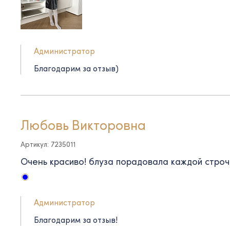
Администратор
Благодарим за отзыв)
Любовь Викторовна
Артикул: 7235011
Очень красиво! блуза порадовала каждой строч
Администратор
Благодарим за отзыв!