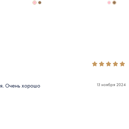
13 ноября 2024
ая. Очень хорошо