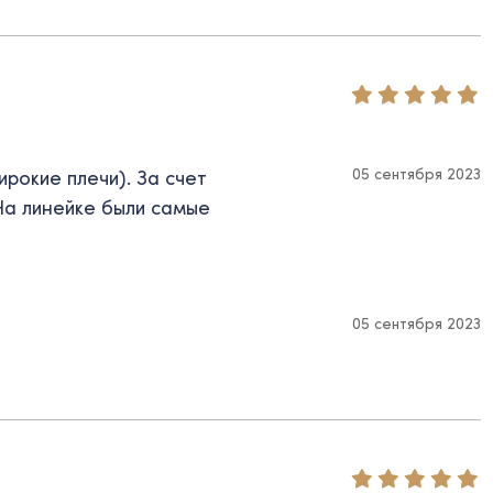
05 сентября 2023
ирокие плечи). За счет
На линейке были самые
05 сентября 2023