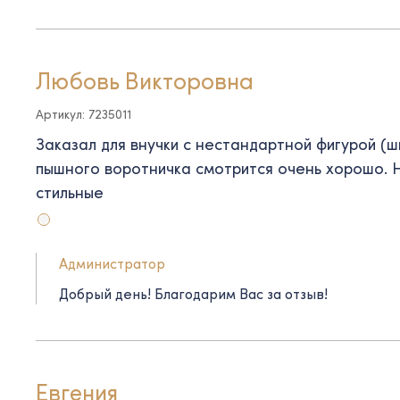
Любовь Викторовна
Артикул: 7235011
Заказал для внучки с нестандартной фигурой (ш
пышного воротничка смотрится очень хорошо. 
стильные
Администратор
Добрый день! Благодарим Вас за отзыв!
Евгения