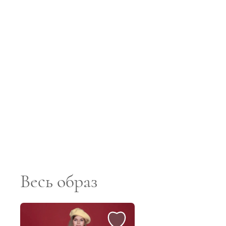
Весь образ