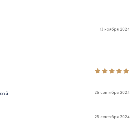
13 ноября 2024
25 сентября 2024
кой
25 сентября 2024