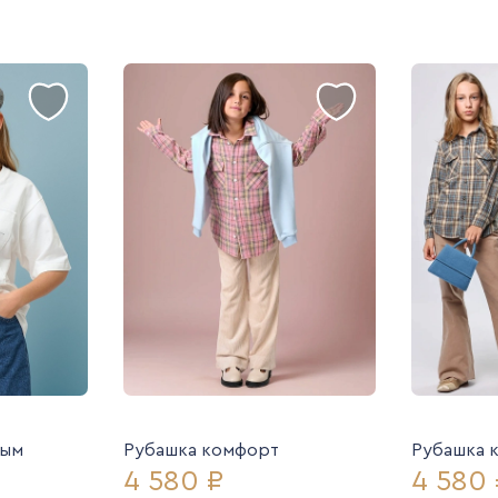
ным
Рубашка комфорт
Рубашка 
4 580 ₽
4 580 