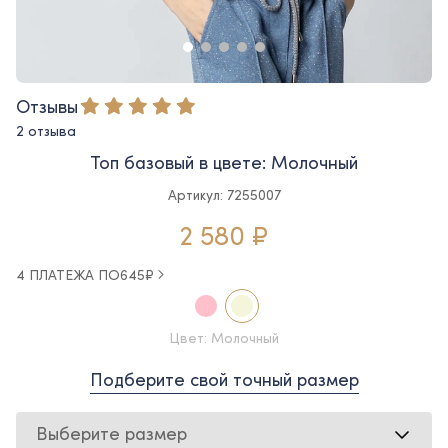
Отзывы
2 отзыва
Топ базовый в цвете: Молочный
Артикул: 7255007
2 580 ₽
4 ПЛАТЕЖА ПО
645
₽
Цвет: Молочный
Подберите свой точный размер
Выберите размер