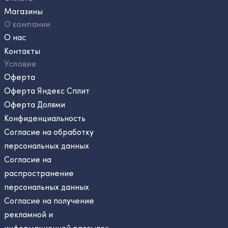
Магазины
О компании
О нас
Контакты
Условия
Оферта
Оферта Яндекс Сплит
Оферта Долями
Конфиденциальность
Согласие на обработку
персональных данных
Согласие на
распространение
персональных данных
Согласие на получение
рекламной и
информационной рассылок