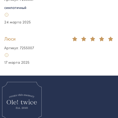
симпатичный
24 марта 2025
Люси
Артикул: 7255007
17 марта 2025