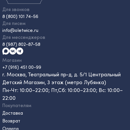
Для звонков
8 (800) 101 74-56
Для писем
info@oletwice.ru
Для мессенджеров
8 (987) 802-87-58
Магазин
+7 (916) 451 00-99
г. Москва, Театральный пр-д, д. 5/1 Центральный
Детский Магазин, 3 этаж (метро Лубянка)
Пн-Чт: 10:00–22:00; Пт,Сб: 10:00–23:00; Вс: 10:00–
22:00
Покупателям
Доставка
Возврат
Оплата