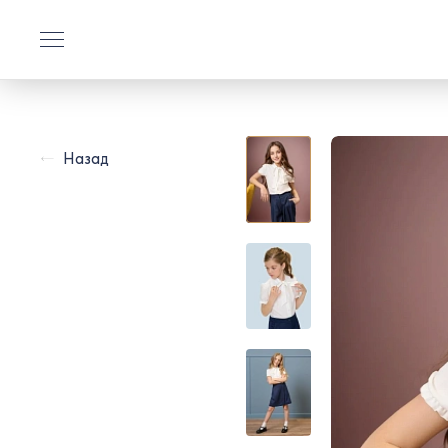
Назад