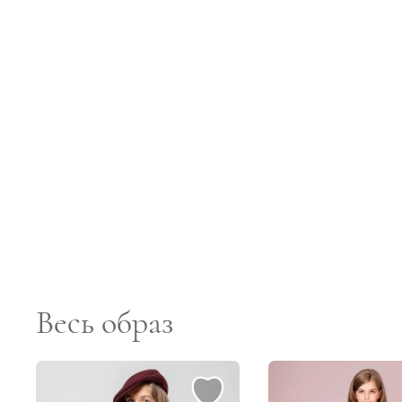
Весь образ