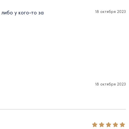
18 октября 2023
 либо у кого-то за
18 октября 2023