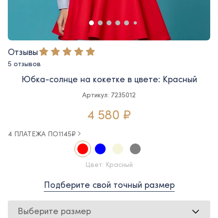
Отзывы
5 отзывов
Юбка-солнце на кокетке в цвете: Красный
Артикул: 7235012
4 580 ₽
4 ПЛАТЕЖА ПО
1145
₽
Цвет: Красный
Подберите свой точный размер
Выберите размер