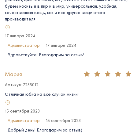
будем носить и в пир и в мир, универсальная, удобная,
качественная вещь, как и все другие вещи этого
производителя
17 января 2024
Администратор
17 января 2024
Здравствуйте! Благодарим за отзыв!
Мария
Артикул: 7235012
Отличная юбка на все случаи жизни!
15 сентября 2023
Администратор
15 сентября 2023
Добрый день! Благодарим за отзыв)