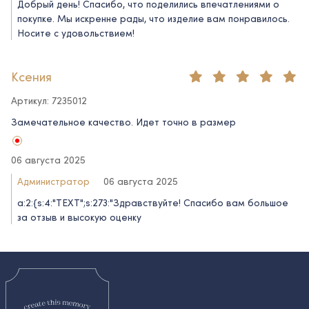
Добрый день! Спасибо, что поделились впечатлениями о
покупке. Мы искренне рады, что изделие вам понравилось.
Носите с удовольствием!
Ксения
Артикул: 7235012
Замечательное качество. Идет точно в размер
06 августа 2025
Администратор
06 августа 2025
a:2:{s:4:"TEXT";s:273:"Здравствуйте! Спасибо вам большое
за отзыв и высокую оценку