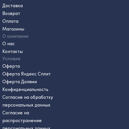
Доставка
Возврат
Оплата
Магазины
О компании
О нас
Контакты
Условия
Оферта
Оферта Яндекс Сплит
Оферта Долями
Конфиденциальность
Согласие на обработку
персональных данных
Согласие на
распространение
персональных данных