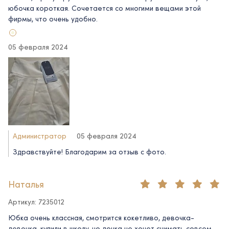
юбочка короткая. Сочетается со многими вещами этой
фирмы, что очень удобно.
05 февраля 2024
Администратор
05 февраля 2024
Здравствуйте! Благодарим за отзыв с фото.
Наталья
Артикул: 7235012
Юбка очень классная, смотрится кокетливо, девочка-
девочка, купили в школу, но дочка не хочет снимать совсем,