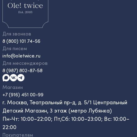
Для звонков
8 (800) 101 74-56
Для писем
info@oletwice.ru
Для мессенджеров
8 (987) 802-87-58
Магазин
+7 (916) 451 00-99
г. Москва, Театральный пр-д, д. 5/1 Центральный
Детский Магазин, 3 этаж (метро Лубянка)
Пн-Чт: 10:00–22:00; Пт,Сб: 10:00–23:00; Вс: 10:00–
22:00
Покупателям