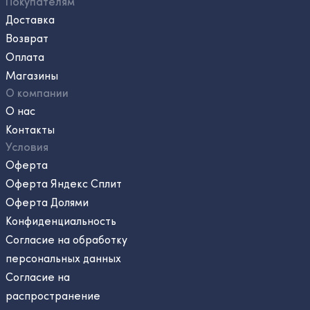
Покупателям
Доставка
Возврат
Оплата
Магазины
О компании
О нас
Контакты
Условия
Оферта
Оферта Яндекс Сплит
Оферта Долями
Конфиденциальность
Согласие на обработку
персональных данных
Согласие на
распространение