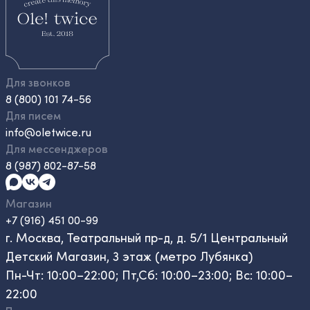
Для звонков
8 (800) 101 74-56
Для писем
info@oletwice.ru
Для мессенджеров
8 (987) 802-87-58
Магазин
+7 (916) 451 00-99
г. Москва, Театральный пр-д, д. 5/1 Центральный
Детский Магазин, 3 этаж (метро Лубянка)
Пн-Чт: 10:00–22:00; Пт,Сб: 10:00–23:00; Вс: 10:00–
22:00