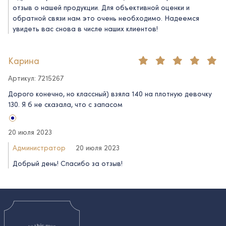
отзыв о нашей продукции. Для объективной оценки и
обратной связи нам это очень необходимо. Надеемся
увидеть вас снова в числе наших клиентов!
Карина
Артикул: 7215267
Дорого конечно, но классный) взяла 140 на плотную девочку
130. Я б не сказала, что с запасом
20 июля 2023
Администратор
20 июля 2023
Добрый день! Спасибо за отзыв!