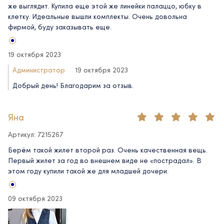
же выглядит. Купила еще этой же линейки палаццо, юбку в
клетку. Идеальные вышли комплекты. Очень довольна
фирмой, буду заказывать еще.
19 октября 2023
Администратор
19 октября 2023
Добрый день! Благодарим за отзыв.
Яна
Артикул: 7215267
Берём такой жилет второй раз. Очень качественная вещь.
Первый жилет за год во внешнем виде не «пострадал». В
этом году купили такой же для младшей дочери.
09 октября 2023