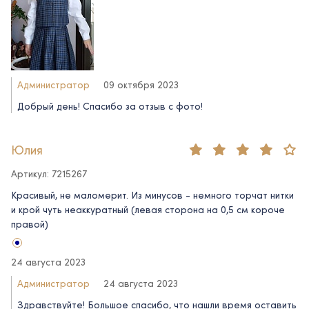
Администратор
09 октября 2023
Добрый день! Спасибо за отзыв c фото!
Юлия
Артикул: 7215267
Красивый, не маломерит. Из минусов - немного торчат нитки
и крой чуть неаккуратный (левая сторона на 0,5 см короче
правой)
24 августа 2023
Администратор
24 августа 2023
Здравствуйте! Большое спасибо, что нашли время оставить