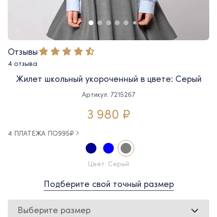
Отзывы
4 отзыва
Жилет школьный укороченный в цвете: Серый
Артикул: 7215267
3 980 ₽
4 ПЛАТЕЖА ПО
995
₽
Цвет: Серый
Подберите свой точный размер
Выберите размер