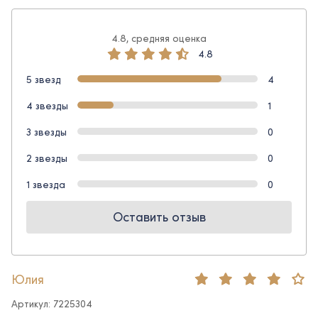
4.8, средняя оценка
4.8
5 звезд
4
4 звезды
1
3 звезды
0
2 звезды
0
1 звезда
0
Оставить отзыв
Юлия
Артикул: 7225304