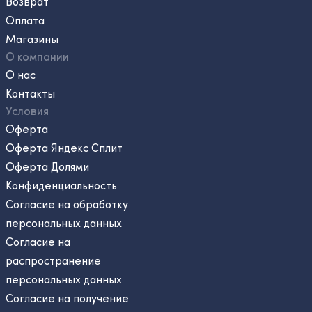
Возврат
Оплата
Магазины
О компании
О нас
Контакты
Условия
Оферта
Оферта Яндекс Сплит
Оферта Долями
Конфиденциальность
Согласие на обработку
персональных данных
Согласие на
распространение
персональных данных
Согласие на получение