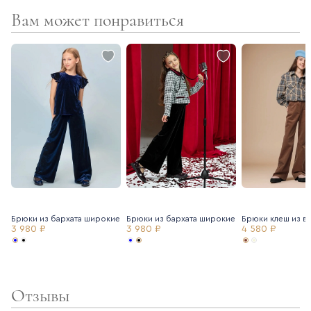
Вам может понравиться
Брюки из бархата широкие
Брюки из бархата широкие
Брюки клеш из в
3 980 ₽
3 980 ₽
4 580 ₽
Отзывы