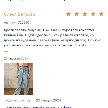
Олеся Ветрова
Артикул: 7225304
Брали светло-голубые, 134й. Очень хорошего качества.
Ровные швы. Сидят идеально. Есть резинка на поясе, но
джинсы на худеньких девочек (нам не пригодилась). Приятно
упаковано с ленточкой и милой открыткой. Спасибо
23 января 2024
Администратор
23 января 2024
Здравствуйте! Спасибо за отзыв с фото!