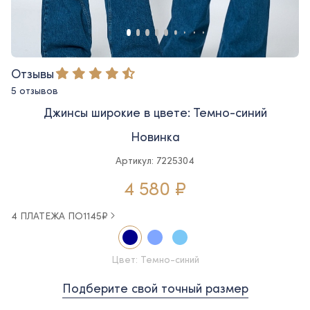
Отзывы
5 отзывов
Джинсы широкие в цвете: Темно-синий
Новинка
Артикул: 7225304
4 580 ₽
4 ПЛАТЕЖА ПО
1145
₽
Цвет: Темно-синий
Подберите свой точный размер