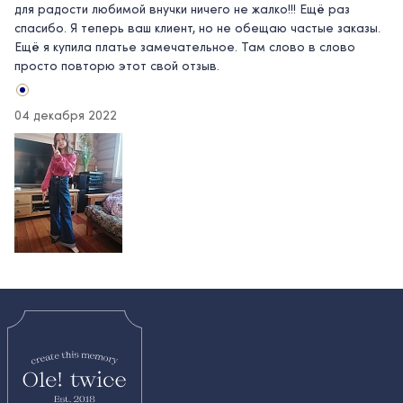
для радости любимой внучки ничего не жалко!!! Ещё раз
спасибо. Я теперь ваш клиент, но не обещаю частые заказы.
Ещё я купила платье замечательное. Там слово в слово
просто повторю этот свой отзыв.
04 декабря 2022