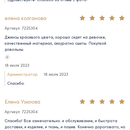
елена колганова
Артикул: 7225304
Джинсы красивого цвета, хорошо сидят на девочке,
качественный материал, аккуратно сшиты. Покупкой
довольны.
18 июля 2023
Администратор
18 июля 2023
Спасибо.
Елена Узилова
Артикул: 7225304
Спасибо! Все замечательно: и обслуживание, и быстрота
доставки, и изделие, и ткань, и пошив. Конечно дороговато, но