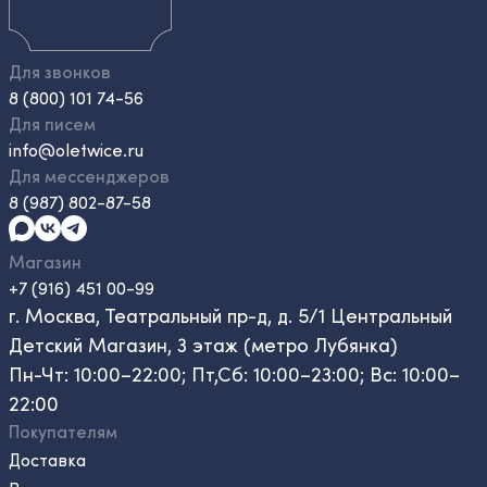
Для звонков
8 (800) 101 74-56
Для писем
info@oletwice.ru
Для мессенджеров
8 (987) 802-87-58
Магазин
+7 (916) 451 00-99
г. Москва, Театральный пр-д, д. 5/1 Центральный
Детский Магазин, 3 этаж (метро Лубянка)
Пн-Чт: 10:00–22:00; Пт,Сб: 10:00–23:00; Вс: 10:00–
22:00
Покупателям
Доставка