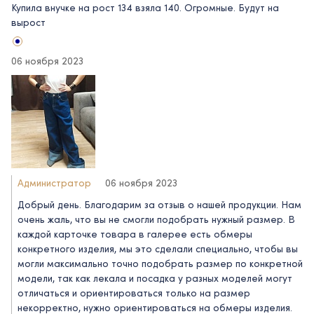
Купила внучке на рост 134 взяла 140. Огромные. Будут на
вырост
06 ноября 2023
Администратор
06 ноября 2023
Добрый день. Благодарим за отзыв о нашей продукции. Нам
очень жаль, что вы не смогли подобрать нужный размер. В
каждой карточке товара в галерее есть обмеры
конкретного изделия, мы это сделали специально, чтобы вы
могли максимально точно подобрать размер по конкретной
модели, так как лекала и посадка у разных моделей могут
отличаться и ориентироваться только на размер
некорректно, нужно ориентироваться на обмеры изделия.