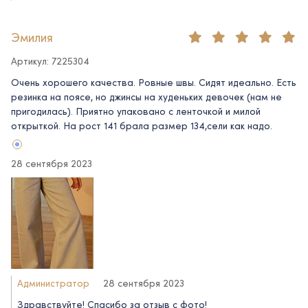
Эмилия
Артикул: 7225304
Очень хорошего качества. Ровные швы. Сидят идеально. Есть
резинка на поясе, но джинсы на худеньких девочек (нам не
пригодилась). Приятно упаковано с ленточкой и милой
открыткой. На рост 141 брала размер 134,сели как надо.
28 сентября 2023
Администратор
28 сентября 2023
Здравствуйте! Спасибо за отзыв с фото!