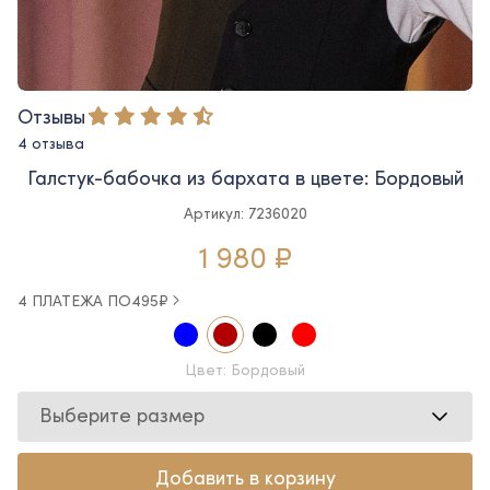
Отзывы
4 отзыва
Галстук-бабочка из бархата в цвете: Бордовый
Артикул: 7236020
1 980 ₽
4 ПЛАТЕЖА ПО
495
₽
Цвет: Бордовый
Выберите размер
Добавить в корзину