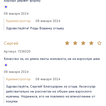
хорошо держит форму.
08 января 2024
Администратор
08 января 2024
Здравствуйте! Рады Вашему отзыву.
Сергей
Артикул: 7236020
Качество ок, но длина ленты маловата, не на взрослую шею
08 января 2024
Администратор
08 января 2024
Здравствуйте, Сергей! Благодарим за отзыв. Аксессуар
действительно не рассчитан на объем шеи взрослого
мужчины. Надеемся, это не повлияло на впечатление от
покупки.