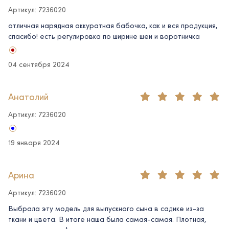
Артикул: 7236020
отличная нарядная аккуратная бабочка, как и вся продукция,
спасибо! есть регулировка по ширине шеи и воротничка
04 сентября 2024
Анатолий
Артикул: 7236020
19 января 2024
Арина
Артикул: 7236020
Выбрала эту модель для выпускного сына в садике из-за
ткани и цвета. В итоге наша была самая-самая. Плотная,