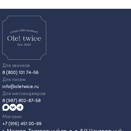
Для звонков
8 (800) 101 74-56
Для писем
info@oletwice.ru
Для мессенджеров
8 (987) 802-87-58
Магазин
+7 (916) 451 00-99
г. Москва, Театральный пр-д, д. 5/1 Центральный