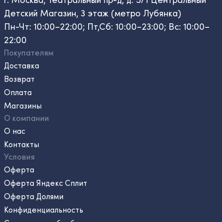
Детский Магазин, 3 этаж (метро Лубянка)
Пн-Чт: 10:00–22:00; Пт,Сб: 10:00–23:00; Вс: 10:00–
22:00
Покупателям
Доставка
Возврат
Оплата
Магазины
О компании
О нас
Контакты
Условия
Оферта
Оферта Яндекс Сплит
Оферта Долями
Конфиденциальность