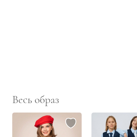
Весь образ