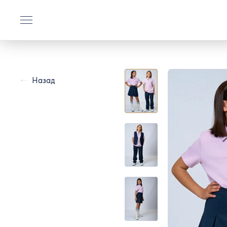
Назад