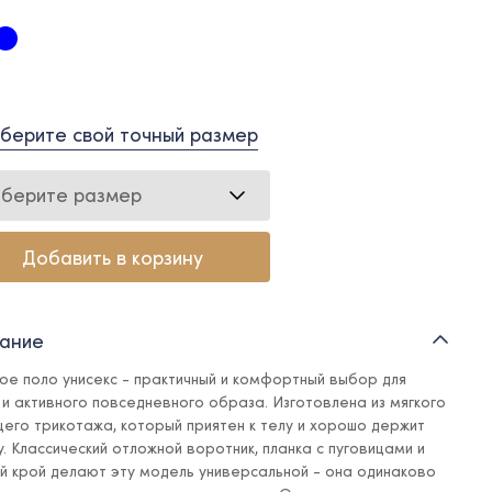
берите свой точный размер
берите размер
Добавить в корзину
ание
ое поло унисекс - практичный и комфортный выбор для
 и активного повседневного образа. Изготовлена из мягкого
его трикотажа, который приятен к телу и хорошо держит
. Классический отложной воротник, планка с пуговицами и
й крой делают эту модель универсальной - она одинаково