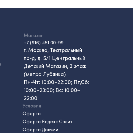
Магазин
+7 (916) 451 00-99
г. Москва, Театральный
пр-д, д. 5/1 Центральный
в
Детский Магазин, 3 этаж
(метро Лубянка)
Пн-Чт: 10:00–22:00; Пт,Сб:
10:00–23:00; Вс: 10:00–
22:00
Условия
Оферта
Оферта Яндекс Сплит
Оферта Долями