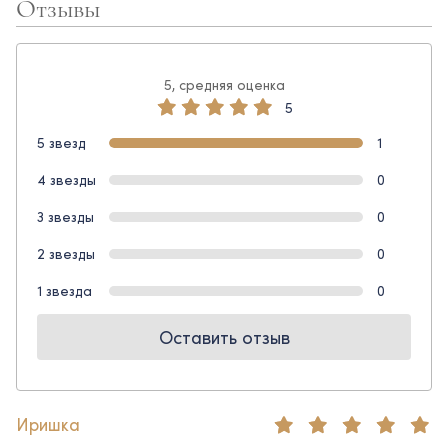
Отзывы
5, средняя оценка
5
5 звезд
1
4 звезды
0
3 звезды
0
2 звезды
0
1 звезда
0
Оставить отзыв
Иришка