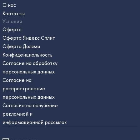
О нас
Контакты
Условия
Оферта
Оферта Яндекс Сплит
Оферта Долями
Конфиденциальность
Согласие на обработку
персональных данных
Согласие на
распространение
персональных данных
Согласие на получение
рекламной и
информационной рассылок