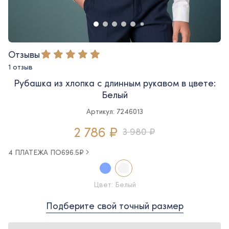
Отзывы
1 отзыв
Рубашка из хлопка с длинным рукавом в цвете:
Белый
Артикул: 7246013
2 786 ₽
3 980 ₽
4 ПЛАТЕЖА ПО
696.5
₽
Цвет: Белый
Подберите свой точный размер