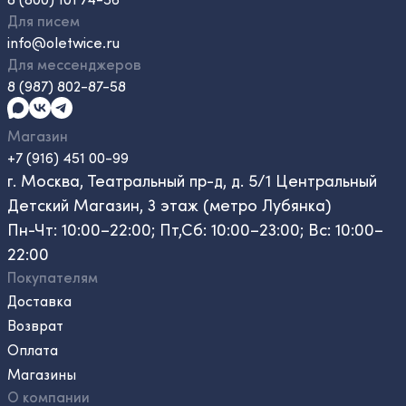
Для писем
info@oletwice.ru
Для мессенджеров
8 (987) 802-87-58
Магазин
+7 (916) 451 00-99
г. Москва, Театральный пр-д, д. 5/1 Центральный
Детский Магазин, 3 этаж (метро Лубянка)
Пн-Чт: 10:00–22:00; Пт,Сб: 10:00–23:00; Вс: 10:00–
22:00
Покупателям
Доставка
Возврат
Оплата
Магазины
О компании