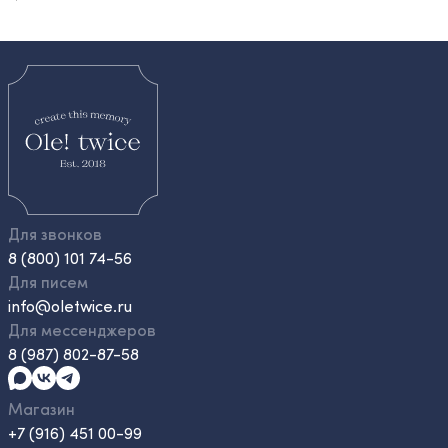
Для звонков
8 (800) 101 74-56
Для писем
info@oletwice.ru
Для мессенджеров
8 (987) 802-87-58
Магазин
+7 (916) 451 00-99