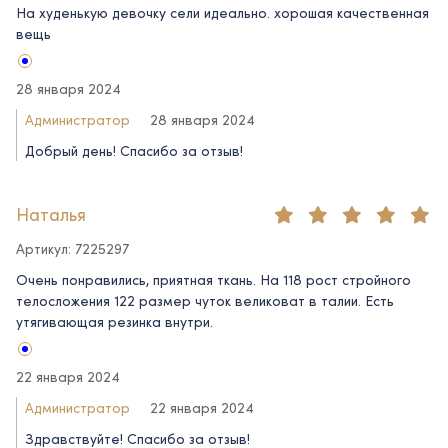
На худенькую девочку сели идеально. хорошая качественная
вещь
28 января 2024
Администратор
28 января 2024
Добрый день! Спасибо за отзыв!
Наталья
Артикул: 7225297
Очень понравились, приятная ткань. На 118 рост стройного
телосложения 122 размер чуток великоват в талии. Есть
утягивающая резинка внутри.
22 января 2024
Администратор
22 января 2024
Здравствуйте! Спасибо за отзыв!