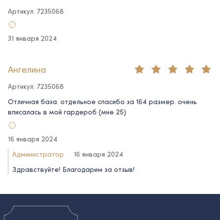
Артикул: 7235068
31 января 2024
Ангелина
Артикул: 7235068
Отличная база. отдельное спасибо за 164 размер. очень
вписалась в мой гардероб (мне 25)
16 января 2024
Администратор
16 января 2024
Здравствуйте! Благодарим за отзыв!