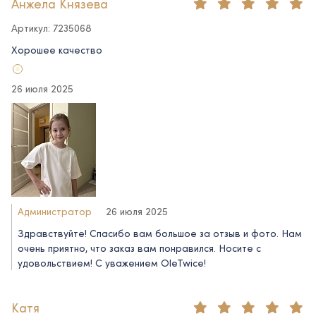
Анжела Князева
Артикул: 7235068
Хорошее качество
26 июля 2025
Администратор
26 июля 2025
Здравствуйте! Спасибо вам большое за отзыв и фото. Нам
очень приятно, что заказ вам понравился. Носите с
удовольствием! С уважением OleTwice!
Катя