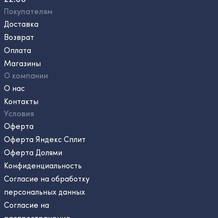
Покупателям
Доставка
Возврат
Оплата
Магазины
О компании
О нас
Контакты
Условия
Оферта
Оферта Яндекс Сплит
Оферта Долями
Конфиденциальность
Согласие на обработку
персональных данных
Согласие на
распространение