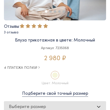
Отзывы
3 отзыва
Блуза трикотажная в цвете: Молочный
Артикул: 7235068
2 980 ₽
4 ПЛАТЕЖА ПО
745
₽
Цвет: Молочный
Подберите свой точный размер
Выберите размер