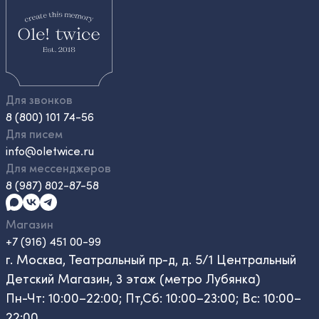
Для звонков
8 (800) 101 74-56
Для писем
info@oletwice.ru
Для мессенджеров
8 (987) 802-87-58
Магазин
+7 (916) 451 00-99
г. Москва, Театральный пр-д, д. 5/1 Центральный
Детский Магазин, 3 этаж (метро Лубянка)
Пн-Чт: 10:00–22:00; Пт,Сб: 10:00–23:00; Вс: 10:00–
22:00