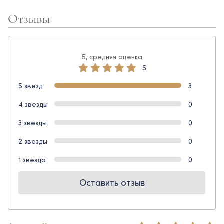
Отзывы
5, средняя оценка
5
5 звезд
3
4 звезды
0
3 звезды
0
2 звезды
0
1 звезда
0
Оставить отзыв