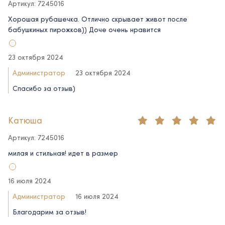
Артикул: 7245016
Хорошая рубашечка. Отлично скрывает живот после
бабушкиных пирожков)) Доче очень нравится
23 октября 2024
Администратор
23 октября 2024
Спасибо за отзыв)
Катюша
Артикул: 7245016
милая и стильная! идет в размер
16 июля 2024
Администратор
16 июля 2024
Благодарим за отзыв!