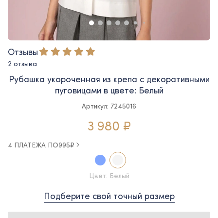
Отзывы
2 отзыва
Рубашка укороченная из крепа с декоративными
пуговицами в цвете: Белый
Артикул: 7245016
3 980 ₽
4 ПЛАТЕЖА ПО
995
₽
Цвет: Белый
Подберите свой точный размер