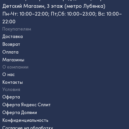
Детский Магазин, 3 этаж (метро Лубянка)
Пн-Чт: 10:00–22:00; Пт,Сб: 10:00–23:00; Вс: 10:00–
22:00
Покупателям
Доставка
Возврат
Оплата
Магазины
О компании
О нас
Контакты
Условия
Оферта
Оферта Яндекс Сплит
Оферта Долями
Конфиденциальность
Согласие на обработку