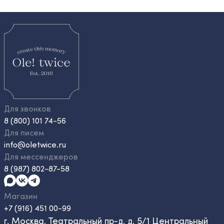
Для звонков
8 (800) 101 74-56
Для писем
info@oletwice.ru
Для мессенджеров
8 (987) 802-87-58
Магазин
+7 (916) 451 00-99
г. Москва, Театральный пр-д, д. 5/1 Центральный