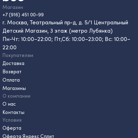
Магазин
+7 (916) 451 00-99
г. Москва, Театральный пр-д, д. 5/1 Центральный
Детский Магазин, 3 этаж (метро Лубянка)
Пн-Чт: 10:00–22:00; Пт,Сб: 10:00–23:00; Вс: 10:00–
22:00
Покупателям
Доставка
Возврат
Оплата
Магазины
О компании
О нас
Контакты
Условия
Оферта
Оферта Яндекс Сплит