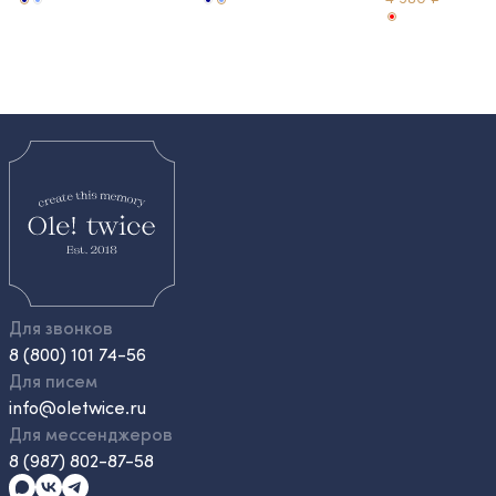
Для звонков
8 (800) 101 74-56
Для писем
info@oletwice.ru
Для мессенджеров
8 (987) 802-87-58