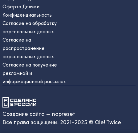
Оферта Долями
Конфиденциальность
Согласие на обработку
персональных данных
Согласие на
распространение
персональных данных
Согласие на получение
рекламной и
информационной рассылок
Создание сайта — nopreset
Все права защищены. 2021–2025 © Ole! Twice