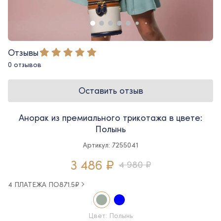
Отзывы
0 отзывов
Оставить отзыв
Анорак из премиального трикотажа в цвете:
Полынь
Артикул: 7255041
3 486 ₽
4 980 ₽
4 ПЛАТЕЖА ПО
871.5
₽
Цвет: Полынь