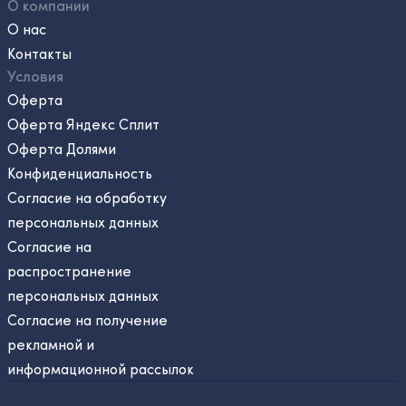
О компании
О нас
Контакты
Условия
Оферта
Оферта Яндекс Сплит
Оферта Долями
Конфиденциальность
Согласие на обработку
персональных данных
Согласие на
распространение
персональных данных
Согласие на получение
рекламной и
информационной рассылок