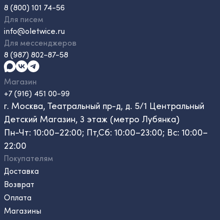
8 (800) 101 74-56
Для писем
info@oletwice.ru
Для мессенджеров
8 (987) 802-87-58
Магазин
+7 (916) 451 00-99
г. Москва, Театральный пр-д, д. 5/1 Центральный
Детский Магазин, 3 этаж (метро Лубянка)
Пн-Чт: 10:00–22:00; Пт,Сб: 10:00–23:00; Вс: 10:00–
22:00
Покупателям
Доставка
Возврат
Оплата
Магазины