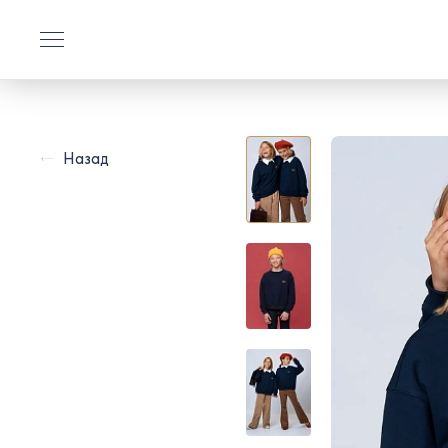
Назад