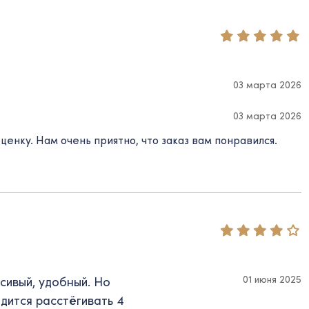
03 марта 2026
03 марта 2026
енку. Нам очень приятно, что заказ вам понравился.
01 июня 2025
сивый, удобный. Но
дится расстёгивать 4