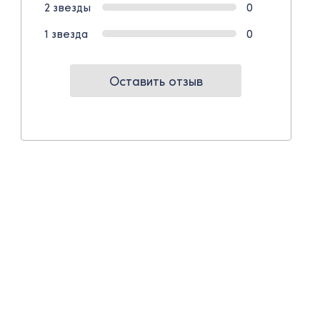
2 звезды
0
1 звезда
0
Оставить отзыв