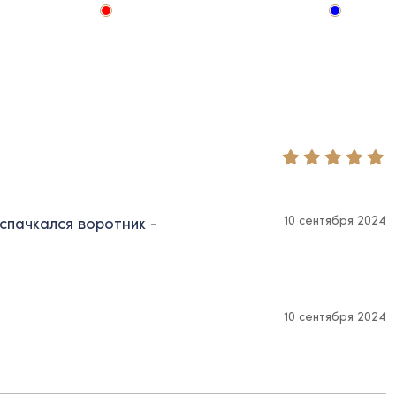
10 сентября 2024
спачкался воротник -
10 сентября 2024