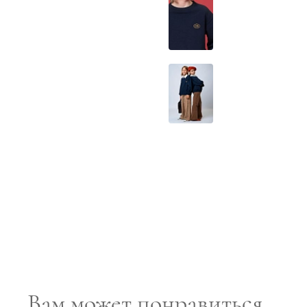
Вам может понравиться