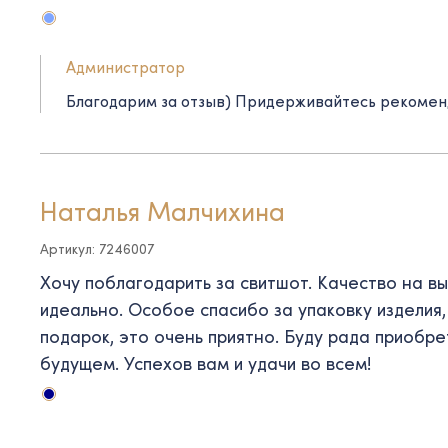
Администратор
Благодарим за отзыв) Придерживайтесь рекоменд
Наталья Малчихина
Артикул: 7246007
Хочу поблагодарить за свитшот. Качество на в
идеально. Особое спасибо за упаковку изделия
подарок, это очень приятно. Буду рада приобре
будущем. Успехов вам и удачи во всем!