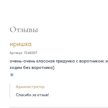
Отзывы
иришка
Артикул: 7246007
очень-очень классная придумка с воротником: и
ходим без воротника)
Администратор
Спасибо за отзыв!