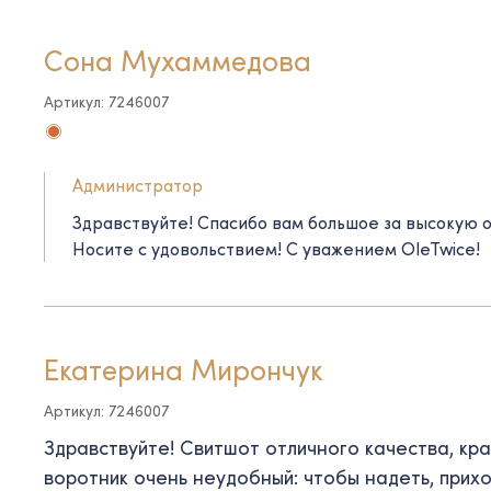
Сона Мухаммедова
Артикул: 7246007
Администратор
Здравствуйте! Спасибо вам большое за высокую оц
Носите с удовольствием! С уважением OleTwice!
Екатерина Мирончук
Артикул: 7246007
Здравствуйте! Свитшот отличного качества, кра
воротник очень неудобный: чтобы надеть, прихо