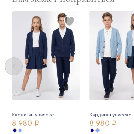
Кардиган унисекс
Кардиган унисекс
8 980 ₽
8 980 ₽