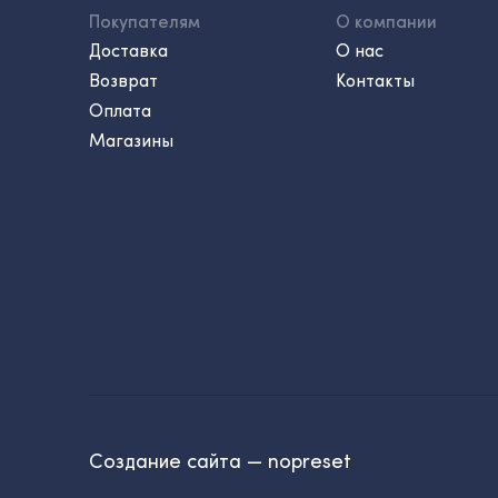
Покупателям
О компании
Доставка
О нас
Возврат
Контакты
Оплата
Магазины
Создание сайта — nopreset