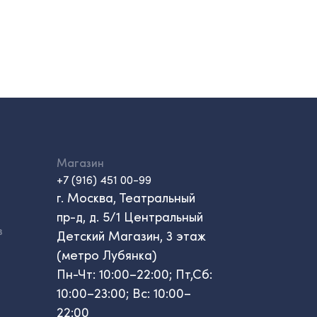
Магазин
+7 (916) 451 00-99
г. Москва, Театральный
пр-д, д. 5/1 Центральный
в
Детский Магазин, 3 этаж
(метро Лубянка)
Пн-Чт: 10:00–22:00; Пт,Сб:
10:00–23:00; Вс: 10:00–
22:00