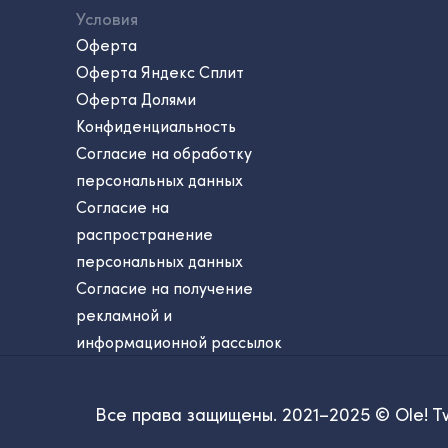
Условия
Оферта
Оферта Яндекс Сплит
Оферта Долями
Конфиденциальность
Согласие на обработку
персональных данных
Согласие на
распространение
персональных данных
Согласие на получение
рекламной и
информационной рассылок
Все права защищены. 2021–2025 © Ole! T