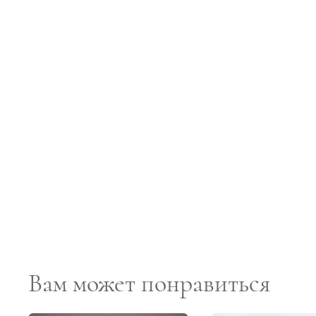
Вам может понравиться