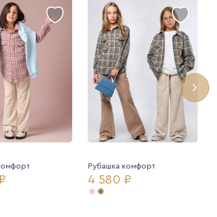
комфорт
Рубашка комфорт
₽
4 580 ₽