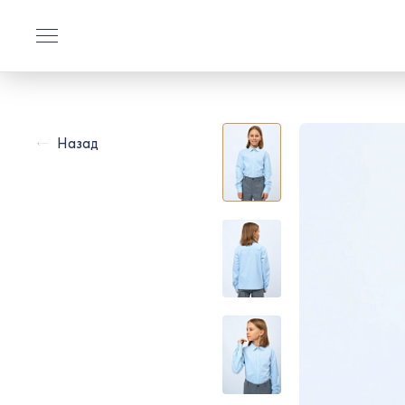
Назад