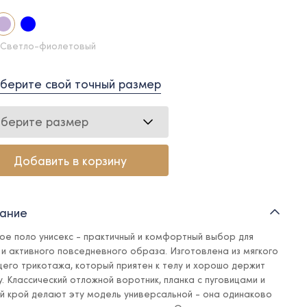
 Светло-фиолетовый
берите свой точный размер
берите размер
Добавить в корзину
ание
ое поло унисекс - практичный и комфортный выбор для
 и активного повседневного образа. Изготовлена из мягкого
его трикотажа, который приятен к телу и хорошо держит
. Классический отложной воротник, планка с пуговицами и
й крой делают эту модель универсальной - она одинаково