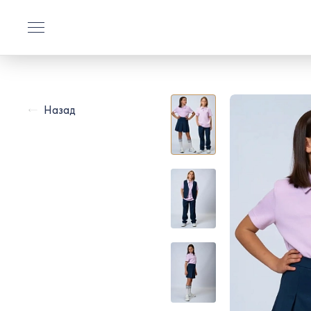
Назад