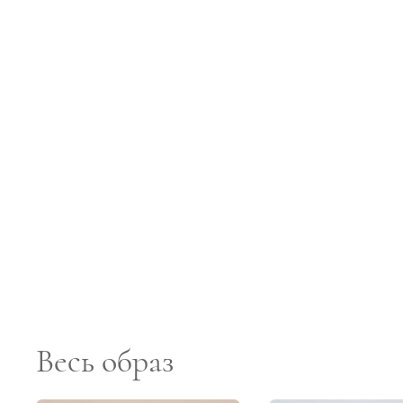
Весь образ