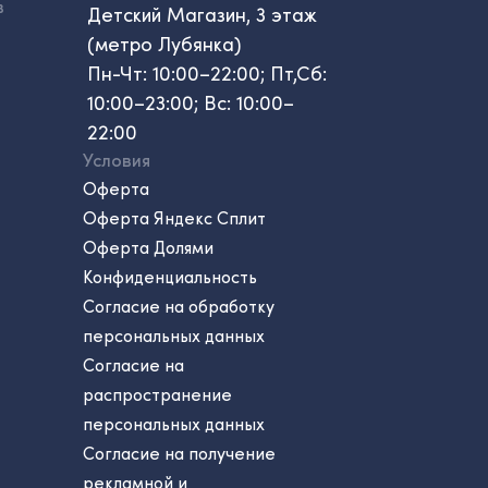
в
Детский Магазин, 3 этаж
(метро Лубянка)
Пн-Чт: 10:00–22:00; Пт,Сб:
10:00–23:00; Вс: 10:00–
22:00
Условия
Оферта
Оферта Яндекс Сплит
Оферта Долями
Конфиденциальность
Согласие на обработку
персональных данных
Согласие на
распространение
персональных данных
Согласие на получение
рекламной и