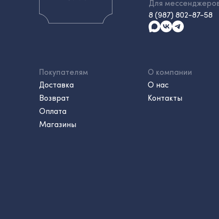
Для мессенджеро
8 (987) 802-87-58
Покупателям
О компании
Доставка
О нас
Возврат
Контакты
Оплата
Магазины